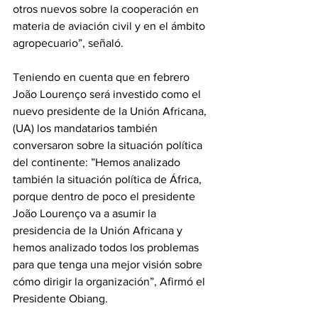
otros nuevos sobre la cooperación en 
materia de aviación civil y en el ámbito 
agropecuario”, señaló. 
Teniendo en cuenta que en febrero 
João Lourenço será investido como el 
nuevo presidente de la Unión Africana, 
(UA) los mandatarios también 
conversaron sobre la situación política 
del continente: ”Hemos analizado 
también la situación política de África, 
porque dentro de poco el presidente 
João Lourenço va a asumir la 
presidencia de la Unión Africana y 
hemos analizado todos los problemas 
para que tenga una mejor visión sobre 
cómo dirigir la organización”, Afirmó el 
Presidente Obiang. 