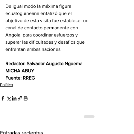
De igual modo la máxima figura 
ecuatoguineana enfatizó que el 
objetivo de esta visita fue establecer un 
canal de contacto permanente con 
Angola, para coordinar esfuerzos y 
superar las dificultades y desafios que 
enfrentan ambas naciones. 
Redactor: Salvador Augusto Nguema 
MICHA ABUY 
Fuente: RREG
Política
Entradas recientes