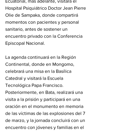
Ecuatorial, más adelante, visitará el 
Hospital Psiquiátrico Doctor Jean Pierre 
Olie de Sampaka, donde compartirá 
momentos con pacientes y personal 
sanitario, antes de sostener un 
encuentro privado con la Conferencia 
Episcopal Nacional. 
La agenda continuará en la Región 
Continental, donde en Mongomo, 
celebrará una misa en la Basílica 
Catedral y visitará la Escuela 
Tecnológica Papa Francisco. 
Posteriormente, en Bata, realizará una 
visita a la prisión y participará en una 
oración en el monumento en memoria 
de las víctimas de las explosiones del 7 
de marzo, y la jornada concluirá con un 
encuentro con jóvenes y familias en el 