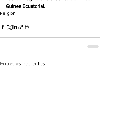
Guinea Ecuatorial.
Religión
Entradas recientes