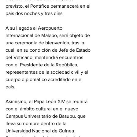
previsto, el Pontífice permanecerá en el 
país dos noches y tres días. 
A su llegada al Aeropuerto 
Internacional de Malabo, será objeto de 
una ceremonia de bienvenida, tras la 
cual, en su condición de Jefe de Estado 
del Vaticano, mantendrá encuentros 
con el Presidente de la República, 
representantes de la sociedad civil y el 
cuerpo diplomático acreditado en el 
país. 
Asimismo, el Papa León XIV se reunirá 
con el ámbito cultural en el nuevo 
Campus Universitario de Basupu, que 
lleva su nombre dentro de la 
Universidad Nacional de Guinea 