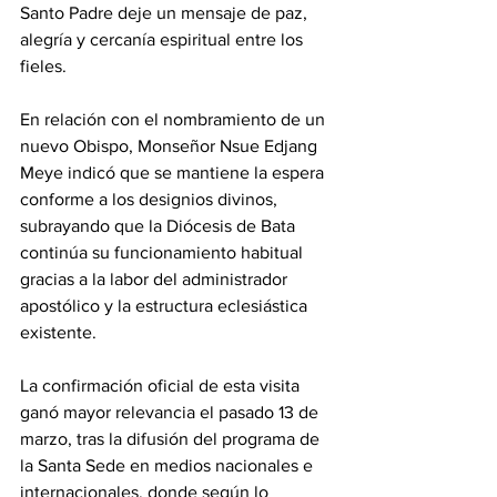
Santo Padre deje un mensaje de paz, 
alegría y cercanía espiritual entre los 
fieles. 
En relación con el nombramiento de un 
nuevo Obispo, Monseñor Nsue Edjang 
Meye indicó que se mantiene la espera 
conforme a los designios divinos, 
subrayando que la Diócesis de Bata 
continúa su funcionamiento habitual 
gracias a la labor del administrador 
apostólico y la estructura eclesiástica 
existente. 
La confirmación oficial de esta visita 
ganó mayor relevancia el pasado 13 de 
marzo, tras la difusión del programa de 
la Santa Sede en medios nacionales e 
internacionales, donde según lo 