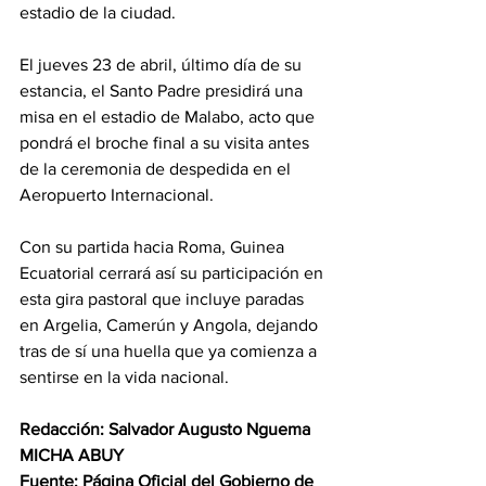
estadio de la ciudad. 
El jueves 23 de abril, último día de su 
estancia, el Santo Padre presidirá una 
misa en el estadio de Malabo, acto que 
pondrá el broche final a su visita antes 
de la ceremonia de despedida en el 
Aeropuerto Internacional. 
Con su partida hacia Roma, Guinea 
Ecuatorial cerrará así su participación en 
esta gira pastoral que incluye paradas 
en Argelia, Camerún y Angola, dejando 
tras de sí una huella que ya comienza a 
sentirse en la vida nacional. 
Redacción: Salvador Augusto Nguema 
MICHA ABUY 
Fuente: Página Oficial del Gobierno de 