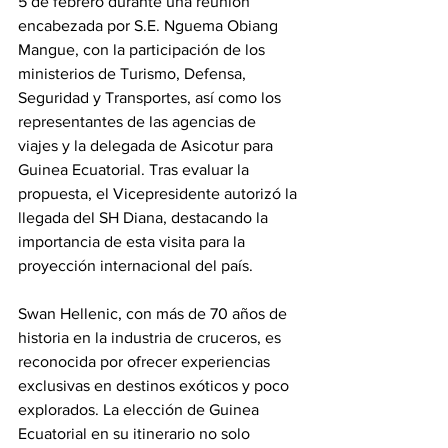
5 de febrero durante una reunión 
encabezada por S.E. Nguema Obiang 
Mangue, con la participación de los 
ministerios de Turismo, Defensa, 
Seguridad y Transportes, así como los 
representantes de las agencias de 
viajes y la delegada de Asicotur para 
Guinea Ecuatorial. Tras evaluar la 
propuesta, el Vicepresidente autorizó la 
llegada del SH Diana, destacando la 
importancia de esta visita para la 
proyección internacional del país.
Swan Hellenic, con más de 70 años de 
historia en la industria de cruceros, es 
reconocida por ofrecer experiencias 
exclusivas en destinos exóticos y poco 
explorados. La elección de Guinea 
Ecuatorial en su itinerario no solo 