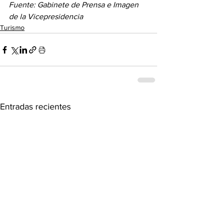
Fuente: Gabinete de Prensa e Imagen 
de la Vicepresidencia
Turismo
Entradas recientes