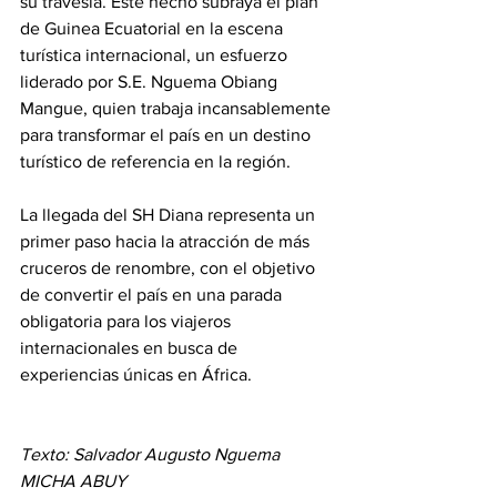
su travesía. Este hecho subraya el plan 
de Guinea Ecuatorial en la escena 
turística internacional, un esfuerzo 
liderado por S.E. Nguema Obiang 
Mangue, quien trabaja incansablemente 
para transformar el país en un destino 
turístico de referencia en la región.
La llegada del SH Diana representa un 
primer paso hacia la atracción de más 
cruceros de renombre, con el objetivo 
de convertir el país en una parada 
obligatoria para los viajeros 
internacionales en busca de 
experiencias únicas en África.
Texto: Salvador Augusto Nguema 
MICHA ABUY 