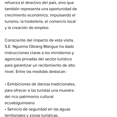
refuerza el atractivo del país, sino que 
también representa una oportunidad de 
crecimiento económico, impulsando el 
turismo, la hostelería, el comercio local 
y la creación de empleo.
Consciente del impacto de esta visita, 
S.E. Nguema Obiang Mangue ha dado 
instrucciones claras a los ministerios y 
agencias privadas del sector turístico 
para garantizar un recibimiento de alto 
nivel. Entre las medidas destacan:
• Exhibiciones de danzas tradicionales, 
para ofrecer a los turistas una muestra 
del rico patrimonio cultural 
ecuatoguineano.
• Servicio de seguridad en las aguas 
territoriales y zonas turísticas, 