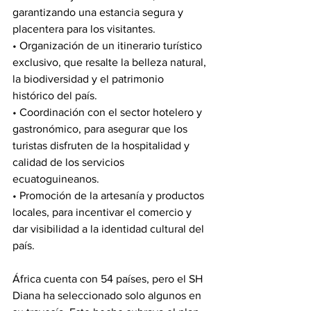
garantizando una estancia segura y 
placentera para los visitantes.
• Organización de un itinerario turístico 
exclusivo, que resalte la belleza natural, 
la biodiversidad y el patrimonio 
histórico del país.
• Coordinación con el sector hotelero y 
gastronómico, para asegurar que los 
turistas disfruten de la hospitalidad y 
calidad de los servicios 
ecuatoguineanos.
• Promoción de la artesanía y productos 
locales, para incentivar el comercio y 
dar visibilidad a la identidad cultural del 
país.
África cuenta con 54 países, pero el SH 
Diana ha seleccionado solo algunos en 