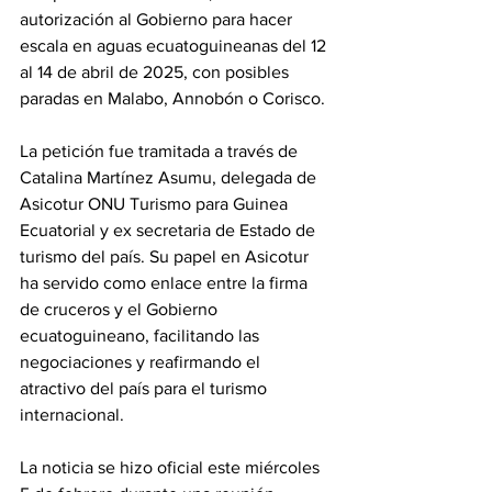
autorización al Gobierno para hacer 
escala en aguas ecuatoguineanas del 12 
al 14 de abril de 2025, con posibles 
paradas en Malabo, Annobón o Corisco.
La petición fue tramitada a través de 
Catalina Martínez Asumu, delegada de 
Asicotur ONU Turismo para Guinea 
Ecuatorial y ex secretaria de Estado de 
turismo del país. Su papel en Asicotur 
ha servido como enlace entre la firma 
de cruceros y el Gobierno 
ecuatoguineano, facilitando las 
negociaciones y reafirmando el 
atractivo del país para el turismo 
internacional.
La noticia se hizo oficial este miércoles 