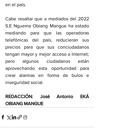
en el país.
Cabe resaltar que a mediados del 2022 
S.E Nguema Obiang Mangue ha estado 
mediando para que las operadoras 
telefónicas del país, reducieran sus 
precios para que sus conciudadanos 
tengan mayor y mejor acceso a Internet; 
pero algunos ciudadanos están 
aprovechando esta oportunidad para 
crear alarmas en forma de bulos e 
inseguridad social.
REDACCIÓN: José Antonio EKÁ 
OBIANG MANGUE