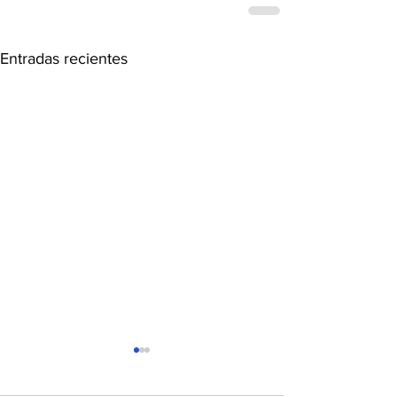
Entradas recientes