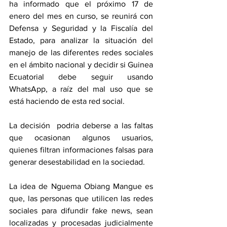
ha informado que el próximo 17 de 
enero del mes en curso, se reunirá con 
Defensa y Seguridad y la Fiscalía del 
Estado, para analizar la situación del 
manejo de las diferentes redes sociales 
en el ámbito nacional y decidir si Guinea 
Ecuatorial debe seguir usando 
WhatsApp, a raíz del mal uso que se 
está haciendo de esta red social.
La decisión  podria deberse a las faltas 
que ocasionan algunos usuarios, 
quienes filtran informaciones falsas para 
generar desestabilidad en la sociedad.
La idea de Nguema Obiang Mangue es 
que, las personas que utilicen las redes 
sociales para difundir fake news, sean 
localizadas y procesadas judicialmente 