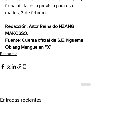
firma oficial está prevista para este 
martes, 3 de febrero.
Redacción: Aitor Reinaldo NZANG 
MAKOSSO.
Fuente: Cuenta oficial de S.E. Nguema 
Obiang Mangue en “X”.
Economia
Entradas recientes