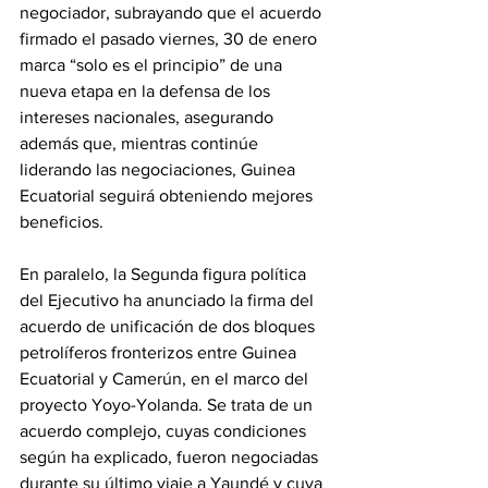
negociador, subrayando que el acuerdo 
firmado el pasado viernes, 30 de enero 
marca “solo es el principio” de una 
nueva etapa en la defensa de los 
intereses nacionales, asegurando 
además que, mientras continúe 
liderando las negociaciones, Guinea 
Ecuatorial seguirá obteniendo mejores 
beneficios.
En paralelo, la Segunda figura política 
del Ejecutivo ha anunciado la firma del 
acuerdo de unificación de dos bloques 
petrolíferos fronterizos entre Guinea 
Ecuatorial y Camerún, en el marco del 
proyecto Yoyo-Yolanda. Se trata de un 
acuerdo complejo, cuyas condiciones 
según ha explicado, fueron negociadas 
durante su último viaje a Yaundé y cuya 