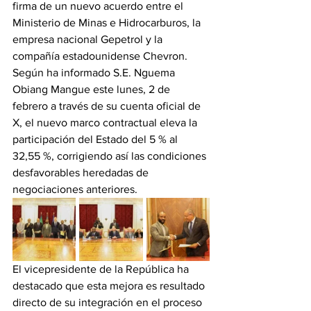
firma de un nuevo acuerdo entre el 
Ministerio de Minas e Hidrocarburos, la 
empresa nacional Gepetrol y la 
compañía estadounidense Chevron. 
Según ha informado S.E. Nguema 
Obiang Mangue este lunes, 2 de 
febrero a través de su cuenta oficial de 
X, el nuevo marco contractual eleva la 
participación del Estado del 5 % al 
32,55 %, corrigiendo así las condiciones 
desfavorables heredadas de 
negociaciones anteriores.
El vicepresidente de la República ha 
destacado que esta mejora es resultado 
directo de su integración en el proceso 