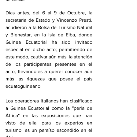
Días antes, del 6 al 9 de Octubre, la 
secretaria de Estado y Vincenzo Presti, 
acudieron a la Bolsa de Turismo Natural 
y Bienestar, en la isla de Elba, donde 
Guinea Ecuatorial ha sido invitado 
especial en dicho acto; permitiendo de 
este modo, cautivar aún más, la atención 
de los participantes presentes en el 
acto, llevandoles a querer conocer aún 
más las riquezas que posee el país 
ecuatoguineano.
Los operadores italianos han clasificado 
a Guinea Ecuatorial como la "perla de 
África" en las exposiciones que han 
visto de ella, para los expertos en 
turismo, es un paraíso escondido en el 