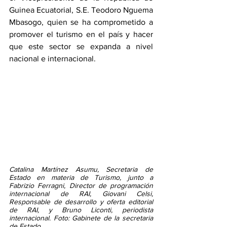
Guinea Ecuatorial, S.E. Teodoro Nguema 
Mbasogo, quien se ha comprometido a 
promover el turismo en el país y hacer 
que este sector se expanda a nivel 
nacional e internacional. 
Catalina Martínez Asumu, Secretaria de 
Estado en materia de Turismo, junto a 
Fabrizio Ferragni, Director de programación 
internacional de RAI, Giovani Celsi, 
Responsable de desarrollo y oferta editorial 
de RAI, y Bruno Liconti, periodista 
internacional. Foto: Gabinete de la secretaria 
de Estado