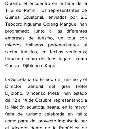
Durante el encuentro en la feria de la 
TTG de Rimini, los representantes de 
Guinea Ecuatorial, enviados por S.E 
Teodoro Nguema Obiang Mangue, han 
programado junto a las diferentes 
empresas de turismo, un tour con 
miebros italianos pertenecientes al 
sector turístico, en fechas venideras; 
tomando como destinos lugares como 
Corisco, Djibloho o Kogo.
La Secretaria de Estado de Turismo y el 
Director General del gran Hotel 
Djibloho, Vincenzo Presti, han estado 
del 12 al 14 de Octubre, representando a 
la Nación ecuatoguineana, en la mayor 
feria de turismo celebrada en Italia; 
como parte del proyecto impulsado por 
el Vicepresidente de la República de 