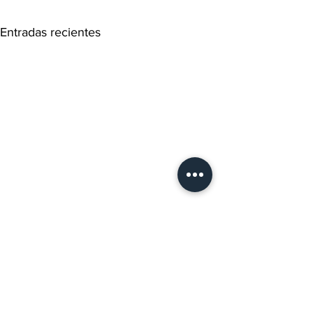
Entradas recientes