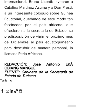
internacional, Bruno Liconti; invitaron a 
Catalina Martínez Asumu y a Don Presti, 
a un interesante coloquio sobre Guinea 
Ecuatorial, quedando de este modo tan 
fascinados por el país africano, que 
ofrecieron a la secretaria de Estado, su 
predisposición de viajar el próximo mes 
de Diciembre al país ecuatoguineano 
para descubrir de manera personal, la 
llamada Perla Africana.
REDACCIÓN: José Antonio EKÁ 
OBIANG MANGUE. 
FUENTE: Gabinete de la Secretaría de 
Estado de Turismo.
Turismo