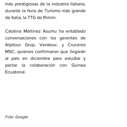
más prestigiosas de la industria italiana, 
durante la feria de Turismo más grande 
de Italia, la TTG de Rimini.
Catalina Martínez Asumu ha entablado 
conversaciones con los gerentes de 
Alpitour Grup, Veratour, y Cruceros 
MSC, quienes confirmaron que llegarán 
al país en diciembre para estudiar y 
pactar la colaboración con Guinea 
Ecuatorial.
Foto: Google