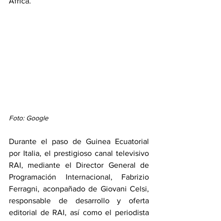
África.
Foto: Google
Durante el paso de Guinea Ecuatorial 
por Italia, el prestigioso canal televisivo 
RAI, mediante el Director General de 
Programación Internacional, Fabrizio 
Ferragni, aconpañado de Giovani Celsi, 
responsable de desarrollo y oferta 
editorial de RAI, así como el periodista 