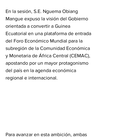
En la sesión, S.E. Nguema Obiang 
Mangue expuso la visión del Gobierno 
orientada a convertir a Guinea 
Ecuatorial en una plataforma de entrada 
del Foro Económico Mundial para la 
subregión de la Comunidad Económica 
y Monetaria de África Central (CEMAC), 
apostando por un mayor protagonismo 
del país en la agenda económica 
regional e internacional. 
Para avanzar en esta ambición, ambas 