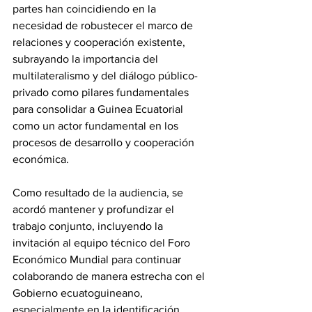
partes han coincidiendo en la 
necesidad de robustecer el marco de 
relaciones y cooperación existente, 
subrayando la importancia del 
multilateralismo y del diálogo público-
privado como pilares fundamentales 
para consolidar a Guinea Ecuatorial 
como un actor fundamental en los 
procesos de desarrollo y cooperación 
económica. 
Como resultado de la audiencia, se 
acordó mantener y profundizar el 
trabajo conjunto, incluyendo la 
invitación al equipo técnico del Foro 
Económico Mundial para continuar 
colaborando de manera estrecha con el 
Gobierno ecuatoguineano, 
especialmente en la identificación, 