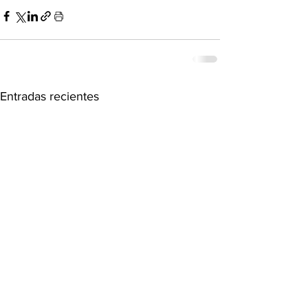
Entradas recientes