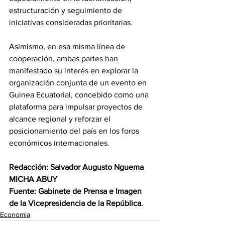
estructuración y seguimiento de 
iniciativas consideradas prioritarias. 
Asimismo, en esa misma línea de 
cooperación, ambas partes han 
manifestado su interés en explorar la 
organización conjunta de un evento en 
Guinea Ecuatorial, concebido como una 
plataforma para impulsar proyectos de 
alcance regional y reforzar el 
posicionamiento del país en los foros 
económicos internacionales. 
Redacción: Salvador Augusto Nguema 
MICHA ABUY 
Fuente: Gabinete de Prensa e Imagen 
de la Vicepresidencia de la República.
Economia