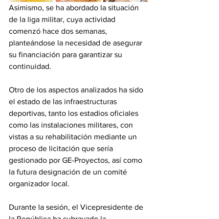
Asimismo, se ha abordado la situación 
de la liga militar, cuya actividad 
comenzó hace dos semanas, 
planteándose la necesidad de asegurar 
su financiación para garantizar su 
continuidad.
Otro de los aspectos analizados ha sido 
el estado de las infraestructuras 
deportivas, tanto los estadios oficiales 
como las instalaciones militares, con 
vistas a su rehabilitación mediante un 
proceso de licitación que sería 
gestionado por GE-Proyectos, así como 
la futura designación de un comité 
organizador local.
Durante la sesión, el Vicepresidente de 
la República ha subrayado la 