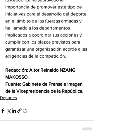
importancia de promover este tipo de 
iniciativas para el desarrollo del deporte 
en el ámbito de las fuerzas armadas y 
ha llamado a los departamentos 
implicados a coordinar sus acciones y 
cumplir con los plazos previstos para 
garantizar una organización acorde a las 
exigencias de la competición.
Redacción: Aitor Reinaldo NZANG 
MAKOSSO. 
Fuente: Gabinete de Prensa e Imagen 
de la Vicepresidencia de la República.
Deportes