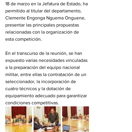
18 de marzo en la Jefatura de Estado, ha 
permitido al titular del departamento, 
Clemente Engonga Nguema Onguene, 
presentar las principales propuestas 
relacionadas con la organización de 
esta competición.
En el transcurso de la reunión, se han 
expuesto varias necesidades vinculadas 
a la preparación del equipo nacional 
militar, entre ellas la contratación de un 
seleccionador, la incorporación de 
cuatro técnicos y la dotación de 
equipamiento adecuado para garantizar 
condiciones competitivas.