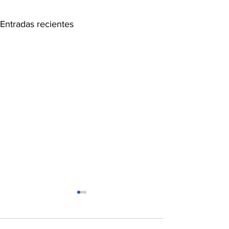
Entradas recientes