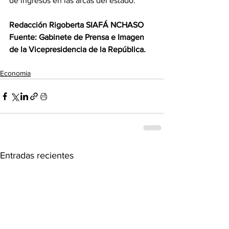
de ingresos en las arcas del estado.
Redacción Rigoberta SIAFÁ NCHASO 
Fuente: Gabinete de Prensa e Imagen 
de la Vicepresidencia de la República.
Economia
Entradas recientes