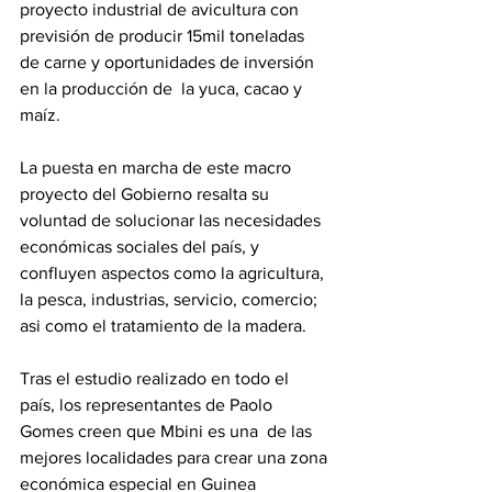
proyecto industrial de avicultura con 
previsión de producir 15mil toneladas 
de carne y oportunidades de inversión 
en la producción de  la yuca, cacao y 
maíz.
La puesta en marcha de este macro 
proyecto del Gobierno resalta su 
voluntad de solucionar las necesidades 
económicas sociales del país, y 
confluyen aspectos como la agricultura, 
la pesca, industrias, servicio, comercio; 
asi como el tratamiento de la madera.
Tras el estudio realizado en todo el 
país, los representantes de Paolo 
Gomes creen que Mbini es una  de las 
mejores localidades para crear una zona 
económica especial en Guinea 