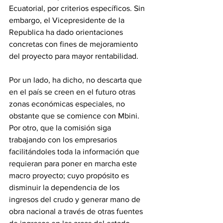
Ecuatorial, por criterios específicos. Sin 
embargo, el Vicepresidente de la 
Republica ha dado orientaciones 
concretas con fines de mejoramiento 
del proyecto para mayor rentabilidad. 
Por un lado, ha dicho, no descarta que 
en el país se creen en el futuro otras 
zonas económicas especiales, no 
obstante que se comience con Mbini. 
Por otro, que la comisión siga 
trabajando con los empresarios 
facilitándoles toda la información que 
requieran para poner en marcha este 
macro proyecto; cuyo propósito es 
disminuir la dependencia de los 
ingresos del crudo y generar mano de 
obra nacional a través de otras fuentes 