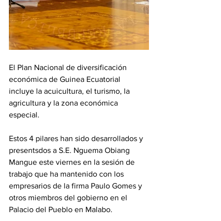
El Plan Nacional de diversificación 
económica de Guinea Ecuatorial 
incluye la acuicultura, el turismo, la 
agricultura y la zona económica 
especial.
Estos 4 pilares han sido desarrollados y 
presentsdos a S.E. Nguema Obiang 
Mangue este viernes en la sesión de 
trabajo que ha mantenido con los 
empresarios de la firma Paulo Gomes y 
otros miembros del gobierno en el 
Palacio del Pueblo en Malabo.