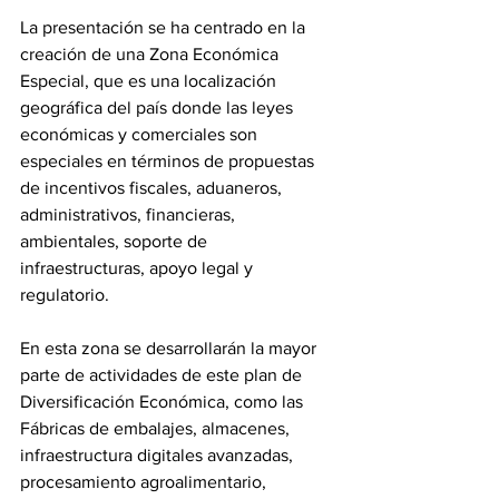
La presentación se ha centrado en la 
creación de una Zona Económica 
Especial, que es una localización 
geográfica del país donde las leyes 
económicas y comerciales son 
especiales en términos de propuestas 
de incentivos fiscales, aduaneros, 
administrativos, financieras, 
ambientales, soporte de 
infraestructuras, apoyo legal y 
regulatorio.
En esta zona se desarrollarán la mayor 
parte de actividades de este plan de 
Diversificación Económica, como las 
Fábricas de embalajes, almacenes, 
infraestructura digitales avanzadas, 
procesamiento agroalimentario, 