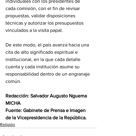
individuales con los presidentes de 
cada comisión, con el fin de revisar 
propuestas, validar disposiciones 
técnicas y autorizar los presupuestos 
vinculados a la visita papal. 
De este modo, el país avanza hacia una 
cita de alto significado espiritual e 
institucional, en la que cada detalle 
cuenta y cada institución asume su 
responsabilidad dentro de un engranaje 
común. 
Redacción: Salvador Augusto Nguema 
MICHA 
Fuente: Gabinete de Prensa e Imagen 
de la Vicepresidencia de la República.
Religión