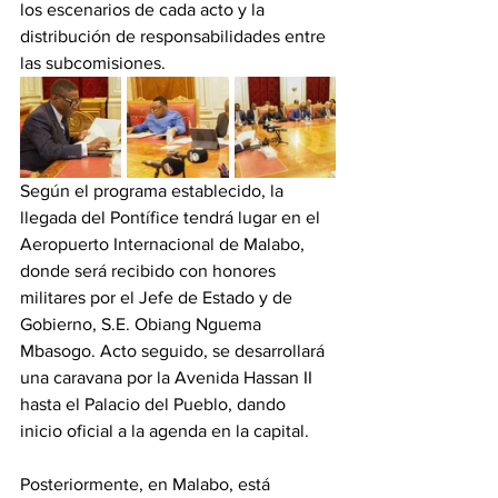
los escenarios de cada acto y la 
distribución de responsabilidades entre 
las subcomisiones. 
Según el programa establecido, la 
llegada del Pontífice tendrá lugar en el 
Aeropuerto Internacional de Malabo, 
donde será recibido con honores 
militares por el Jefe de Estado y de 
Gobierno, S.E. Obiang Nguema 
Mbasogo. Acto seguido, se desarrollará 
una caravana por la Avenida Hassan II 
hasta el Palacio del Pueblo, dando 
inicio oficial a la agenda en la capital. 
Posteriormente, en Malabo, está 