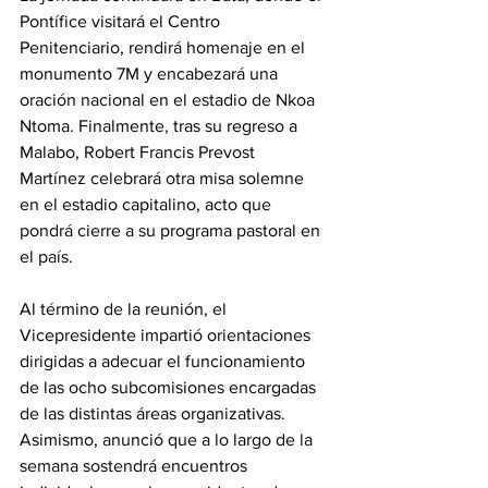
Pontífice visitará el Centro 
Penitenciario, rendirá homenaje en el 
monumento 7M y encabezará una 
oración nacional en el estadio de Nkoa 
Ntoma. Finalmente, tras su regreso a 
Malabo, Robert Francis Prevost 
Martínez celebrará otra misa solemne 
en el estadio capitalino, acto que 
pondrá cierre a su programa pastoral en 
el país. 
Al término de la reunión, el 
Vicepresidente impartió orientaciones 
dirigidas a adecuar el funcionamiento 
de las ocho subcomisiones encargadas 
de las distintas áreas organizativas. 
Asimismo, anunció que a lo largo de la 
semana sostendrá encuentros 