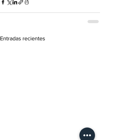
Entradas recientes