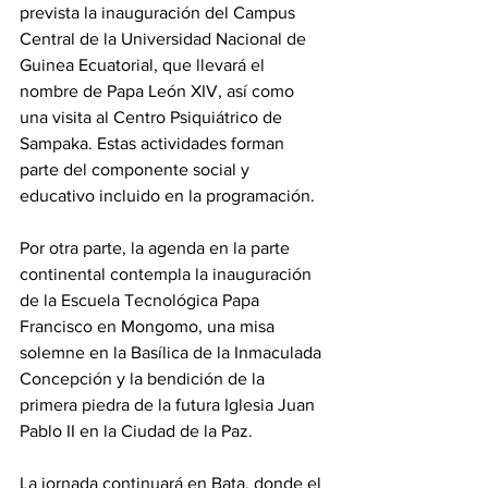
prevista la inauguración del Campus 
Central de la Universidad Nacional de 
Guinea Ecuatorial, que llevará el 
nombre de Papa León XIV, así como 
una visita al Centro Psiquiátrico de 
Sampaka. Estas actividades forman 
parte del componente social y 
educativo incluido en la programación. 
Por otra parte, la agenda en la parte 
continental contempla la inauguración 
de la Escuela Tecnológica Papa 
Francisco en Mongomo, una misa 
solemne en la Basílica de la Inmaculada 
Concepción y la bendición de la 
primera piedra de la futura Iglesia Juan 
Pablo II en la Ciudad de la Paz. 
La jornada continuará en Bata, donde el 