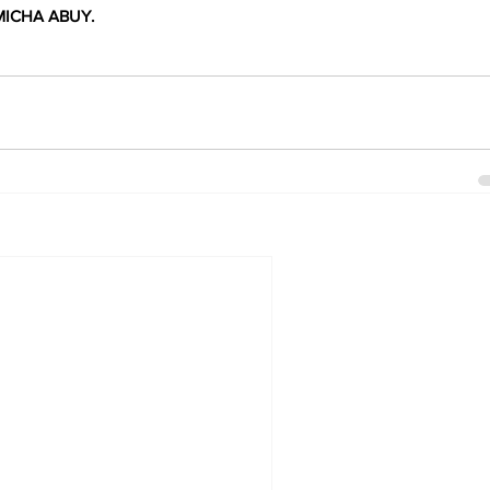
 MICHA ABUY.