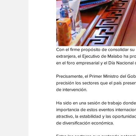
Con el firme propósito de consolidar su
extranjera, el Ejecutivo de Malabo ha pro
en el foro empresarial y el Día Naciona
Precisamente, el Primer Ministro del Go
precisión los sectores que el país prese
de intervención. 
Ha sido en una sesión de trabajo donde 
importancia de estos eventos internacion
atractivo, la estabilidad y las oportunid
de diversificación económica. 