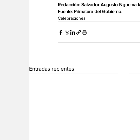
Redacción: Salvador Augusto Nguema
Fuente: Primatura del Gobierno.
Celebraciones
Entradas recientes