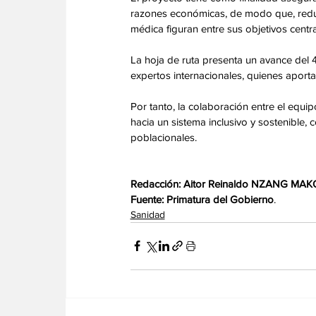
razones económicas, de modo que, reduci
médica figuran entre sus objetivos centra
La hoja de ruta presenta un avance del 4
expertos internacionales, quienes aport
Por tanto, la colaboración entre el equip
hacia un sistema inclusivo y sostenible,
poblacionales.
Redacción: Aitor Reinaldo NZANG MAK
Fuente: Primatura del Gobierno
.
Sanidad