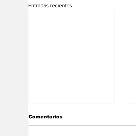
Entradas recientes
Comentarios