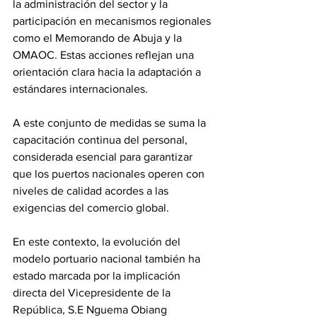
la administración del sector y la 
participación en mecanismos regionales 
como el Memorando de Abuja y la 
OMAOC. Estas acciones reflejan una 
orientación clara hacia la adaptación a 
estándares internacionales. 
A este conjunto de medidas se suma la 
capacitación continua del personal, 
considerada esencial para garantizar 
que los puertos nacionales operen con 
niveles de calidad acordes a las 
exigencias del comercio global. 
En este contexto, la evolución del 
modelo portuario nacional también ha 
estado marcada por la implicación 
directa del Vicepresidente de la 
República, S.E Nguema Obiang 