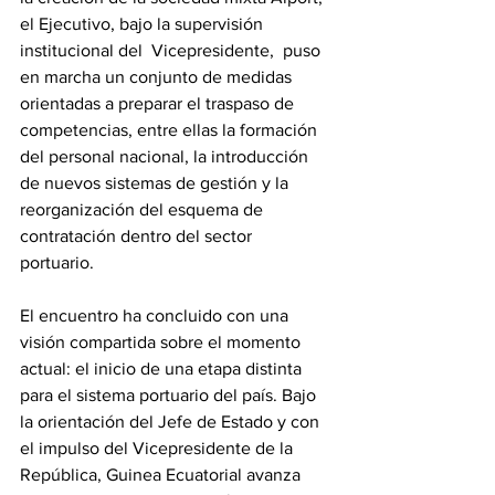
el Ejecutivo, bajo la supervisión 
institucional del  Vicepresidente,  puso 
en marcha un conjunto de medidas 
orientadas a preparar el traspaso de 
competencias, entre ellas la formación 
del personal nacional, la introducción 
de nuevos sistemas de gestión y la 
reorganización del esquema de 
contratación dentro del sector 
portuario. 
El encuentro ha concluido con una 
visión compartida sobre el momento 
actual: el inicio de una etapa distinta 
para el sistema portuario del país. Bajo 
la orientación del Jefe de Estado y con 
el impulso del Vicepresidente de la 
República, Guinea Ecuatorial avanza 