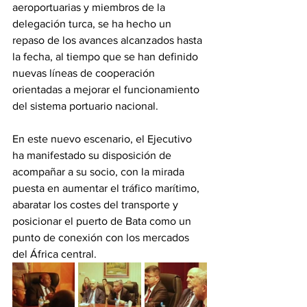
aeroportuarias y miembros de la 
delegación turca, se ha hecho un 
repaso de los avances alcanzados hasta 
la fecha, al tiempo que se han definido 
nuevas líneas de cooperación 
orientadas a mejorar el funcionamiento 
del sistema portuario nacional. 
En este nuevo escenario, el Ejecutivo 
ha manifestado su disposición de 
acompañar a su socio, con la mirada 
puesta en aumentar el tráfico marítimo, 
abaratar los costes del transporte y 
posicionar el puerto de Bata como un 
punto de conexión con los mercados 
del África central. 