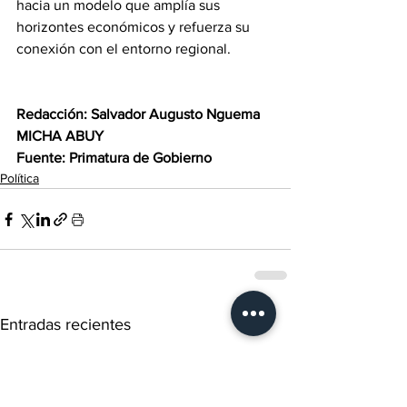
hacia un modelo que amplía sus 
horizontes económicos y refuerza su 
conexión con el entorno regional.
Redacción: Salvador Augusto Nguema 
MICHA ABUY 
Fuente: Primatura de Gobierno
Política
Entradas recientes