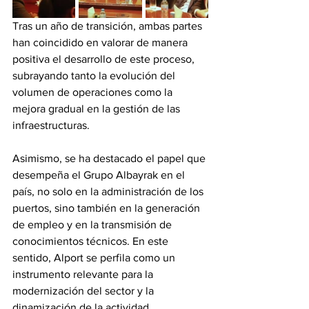
Tras un año de transición, ambas partes 
han coincidido en valorar de manera 
positiva el desarrollo de este proceso, 
subrayando tanto la evolución del 
volumen de operaciones como la 
mejora gradual en la gestión de las 
infraestructuras. 
Asimismo, se ha destacado el papel que 
desempeña el Grupo Albayrak en el 
país, no solo en la administración de los 
puertos, sino también en la generación 
de empleo y en la transmisión de 
conocimientos técnicos. En este 
sentido, Alport se perfila como un 
instrumento relevante para la 
modernización del sector y la 
dinamización de la actividad 