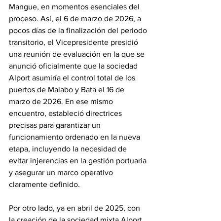
Mangue, en momentos esenciales del 
proceso. Así, el 6 de marzo de 2026, a 
pocos días de la finalización del periodo 
transitorio, el Vicepresidente presidió 
una reunión de evaluación en la que se 
anunció oficialmente que la sociedad 
Alport asumiría el control total de los 
puertos de Malabo y Bata el 16 de 
marzo de 2026. En ese mismo 
encuentro, estableció directrices 
precisas para garantizar un 
funcionamiento ordenado en la nueva 
etapa, incluyendo la necesidad de 
evitar injerencias en la gestión portuaria 
y asegurar un marco operativo 
claramente definido. 
Por otro lado, ya en abril de 2025, con 
la creación de la sociedad mixta Alport, 