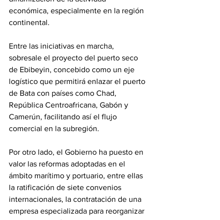
económica, especialmente en la región 
continental. 
Entre las iniciativas en marcha, 
sobresale el proyecto del puerto seco 
de Ebibeyin, concebido como un eje 
logístico que permitirá enlazar el puerto 
de Bata con países como Chad, 
República Centroafricana, Gabón y 
Camerún, facilitando así el flujo 
comercial en la subregión. 
Por otro lado, el Gobierno ha puesto en 
valor las reformas adoptadas en el 
ámbito marítimo y portuario, entre ellas 
la ratificación de siete convenios 
internacionales, la contratación de una 
empresa especializada para reorganizar 