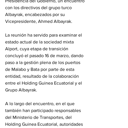
Presidencia del Gobierno, un encuentro 
con los directivos del grupo turco 
Albayrak, encabezados por su 
Vicepresidente, Ahmed Albayrak. 
La reunión ha servido para examinar el 
estado actual de la sociedad mixta 
Alport, cuya etapa de transición 
concluyó el pasado 16 de marzo, dando 
paso a la gestión plena de los puertos 
de Malabo y Bata por parte de esta 
entidad, resultado de la colaboración 
entre el Holding Guinea Ecuatorial y el 
Grupo Albayrak. 
A lo largo del encuentro, en el que 
también han participado responsables 
del Ministerio de Transportes, del 
Holding Guinea Ecuatorial, autoridades 