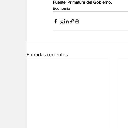
Fuente: Primatura del Gobierno.
Economia
Entradas recientes