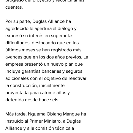
cuentas. 
Por su parte, Duglas Alliance ha 
agradecido la apertura al diálogo y 
expresó su interés en superar las 
dificultades, destacando que en los 
últimos meses se han registrado más 
avances que en los dos años previos. La 
empresa presentó un nuevo plan que 
incluye garantías bancarias y seguros 
adicionales con el objetivo de reactivar 
la construcción, inicialmente 
proyectada para catorce años y 
detenida desde hace seis. 
Más tarde, Nguema Obiang Mangue ha 
instruido al Primer Ministro, a Duglas 
Alliance y a la comisión técnica a 