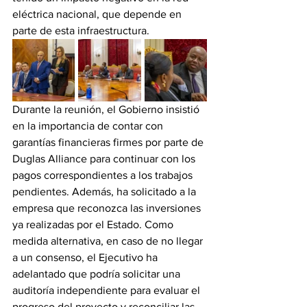
eléctrica nacional, que depende en 
parte de esta infraestructura. 
Durante la reunión, el Gobierno insistió 
en la importancia de contar con 
garantías financieras firmes por parte de 
Duglas Alliance para continuar con los 
pagos correspondientes a los trabajos 
pendientes. Además, ha solicitado a la 
empresa que reconozca las inversiones 
ya realizadas por el Estado. Como 
medida alternativa, en caso de no llegar 
a un consenso, el Ejecutivo ha 
adelantado que podría solicitar una 
auditoría independiente para evaluar el 
progreso del proyecto y reconciliar las 