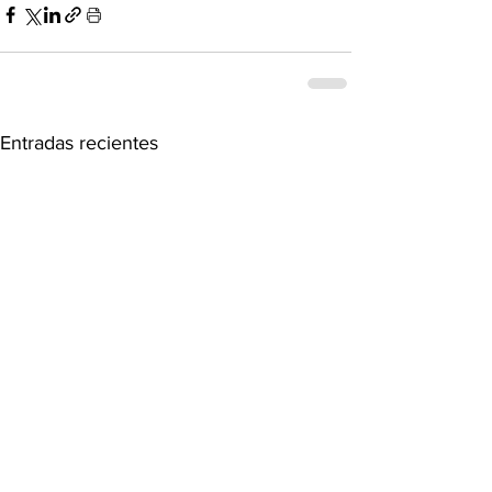
Entradas recientes