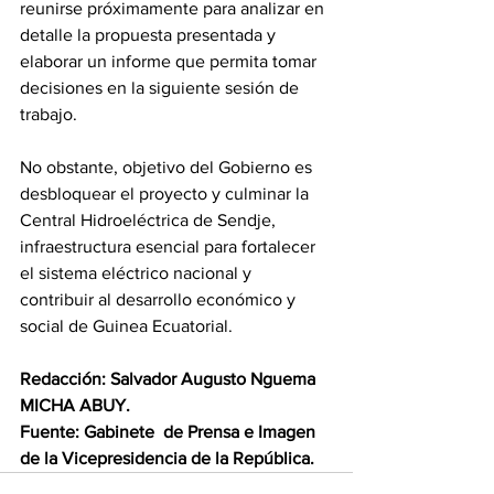
reunirse próximamente para analizar en 
detalle la propuesta presentada y 
elaborar un informe que permita tomar 
decisiones en la siguiente sesión de 
trabajo. 
No obstante, objetivo del Gobierno es 
desbloquear el proyecto y culminar la 
Central Hidroeléctrica de Sendje, 
infraestructura esencial para fortalecer 
el sistema eléctrico nacional y 
contribuir al desarrollo económico y 
social de Guinea Ecuatorial. 
Redacción: Salvador Augusto Nguema 
MICHA ABUY.
Fuente: Gabinete  de Prensa e Imagen 
de la Vicepresidencia de la República.