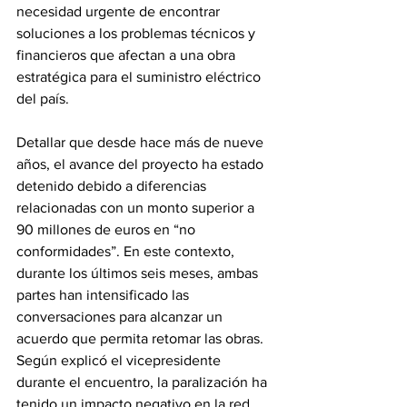
necesidad urgente de encontrar 
soluciones a los problemas técnicos y 
financieros que afectan a una obra 
estratégica para el suministro eléctrico 
del país. 
Detallar que desde hace más de nueve 
años, el avance del proyecto ha estado 
detenido debido a diferencias 
relacionadas con un monto superior a 
90 millones de euros en “no 
conformidades”. En este contexto, 
durante los últimos seis meses, ambas 
partes han intensificado las 
conversaciones para alcanzar un 
acuerdo que permita retomar las obras. 
Según explicó el vicepresidente 
durante el encuentro, la paralización ha 
tenido un impacto negativo en la red 