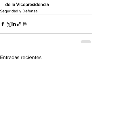
de la Vicepresidencia
Seguridad y Defensa
Entradas recientes