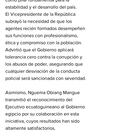
estabilidad y el desarrollo del país.
El Vicepresidente de la República 
subrayó la necesidad de que los 
agentes recién formados desempeñen 
sus funciones con profesionalismo, 
ética y compromiso con la población. 
Advirtió que el Gobierno aplicará 
tolerancia cero contra la corrupción y 
los abusos de poder, asegurando que 
cualquier desviación de la conducta 
policial será sancionada con severidad.
Asimismo, Nguema Obiang Mangue 
transmitió el reconocimiento del 
Ejecutivo ecuatoguineano al Gobierno 
egipcio por su colaboración en esta 
iniciativa, cuyos resultados han sido 
altamente satisfactorios.