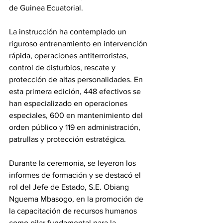
de Guinea Ecuatorial.
La instrucción ha contemplado un 
riguroso entrenamiento en intervención 
rápida, operaciones antiterroristas, 
control de disturbios, rescate y 
protección de altas personalidades. En 
esta primera edición, 448 efectivos se 
han especializado en operaciones 
especiales, 600 en mantenimiento del 
orden público y 119 en administración, 
patrullas y protección estratégica.
Durante la ceremonia, se leyeron los 
informes de formación y se destacó el 
rol del Jefe de Estado, S.E. Obiang 
Nguema Mbasogo, en la promoción de 
la capacitación de recursos humanos 
como pilar fundamental para la 