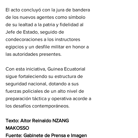
El acto concluyó con la jura de bandera 
de los nuevos agentes como símbolo 
de su lealtad a la patria y fidelidad al 
Jefe de Estado, seguido de 
condecoraciones a los instructores 
egipcios y un desfile militar en honor a 
las autoridades presentes.
Con esta iniciativa, Guinea Ecuatorial 
sigue fortaleciendo su estructura de 
seguridad nacional, dotando a sus 
fuerzas policiales de un alto nivel de 
preparación táctica y operativa acorde a 
los desafíos contemporáneos.
Texto: Aitor Reinaldo NZANG 
MAKOSSO 
Fuente: Gabinete de Prensa e Imagen 