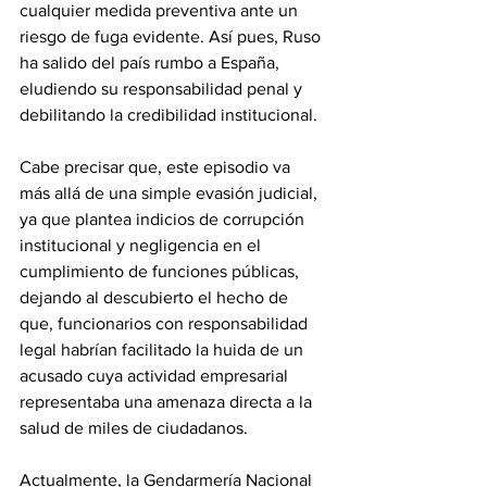
cualquier medida preventiva ante un 
riesgo de fuga evidente. Así pues, Ruso 
ha salido del país rumbo a España, 
eludiendo su responsabilidad penal y 
debilitando la credibilidad institucional. 
Cabe precisar que, este episodio va 
más allá de una simple evasión judicial, 
ya que plantea indicios de corrupción 
institucional y negligencia en el 
cumplimiento de funciones públicas, 
dejando al descubierto el hecho de 
que, funcionarios con responsabilidad 
legal habrían facilitado la huida de un 
acusado cuya actividad empresarial 
representaba una amenaza directa a la 
salud de miles de ciudadanos. 
Actualmente, la Gendarmería Nacional 