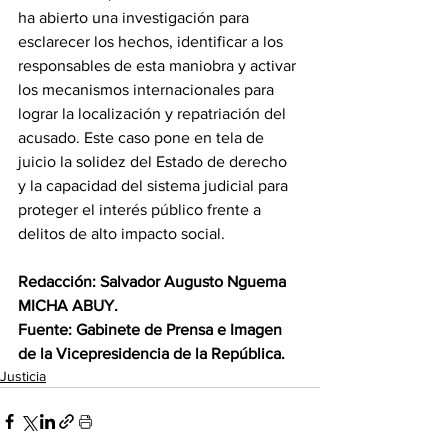
ha abierto una investigación para 
esclarecer los hechos, identificar a los 
responsables de esta maniobra y activar 
los mecanismos internacionales para 
lograr la localización y repatriación del 
acusado. Este caso pone en tela de 
juicio la solidez del Estado de derecho 
y la capacidad del sistema judicial para 
proteger el interés público frente a 
delitos de alto impacto social. 
Redacción: Salvador Augusto Nguema 
MICHA ABUY.
Fuente: Gabinete de Prensa e Imagen 
de la Vicepresidencia de la República.
Justicia