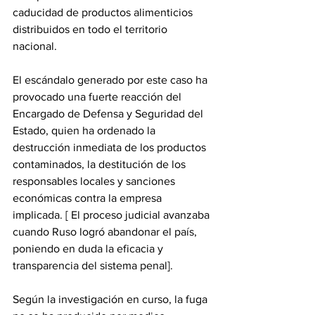
caducidad de productos alimenticios 
distribuidos en todo el territorio 
nacional. 
El escándalo generado por este caso ha 
provocado una fuerte reacción del 
Encargado de Defensa y Seguridad del 
Estado, quien ha ordenado la 
destrucción inmediata de los productos 
contaminados, la destitución de los 
responsables locales y sanciones 
económicas contra la empresa 
implicada. [ El proceso judicial avanzaba 
cuando Ruso logró abandonar el país, 
poniendo en duda la eficacia y 
transparencia del sistema penal]. 
Según la investigación en curso, la fuga 