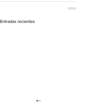
Entradas recientes