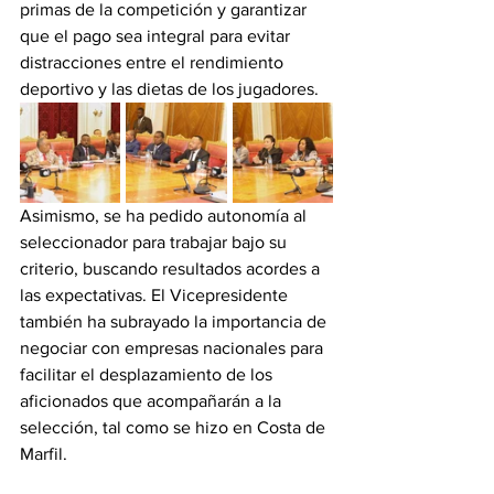
primas de la competición y garantizar 
que el pago sea integral para evitar 
distracciones entre el rendimiento 
deportivo y las dietas de los jugadores.
Asimismo, se ha pedido autonomía al 
seleccionador para trabajar bajo su 
criterio, buscando resultados acordes a 
las expectativas. El Vicepresidente 
también ha subrayado la importancia de 
negociar con empresas nacionales para 
facilitar el desplazamiento de los 
aficionados que acompañarán a la 
selección, tal como se hizo en Costa de 
Marfil. 