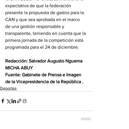
expectativa de que la federación 
presente la propuesta de gastos para la 
CAN y que sea aprobada en el marco 
de una gestión responsable y 
transparente, teniendo en cuenta que la 
primera jornada de la competición está 
programada para el 24 de diciembre. 
Redacción: Salvador Augusto Nguema 
MICHA ABUY 
Fuente: Gabinete de Prensa e Imagen 
de la Vicepresidencia de la República .
Deportes