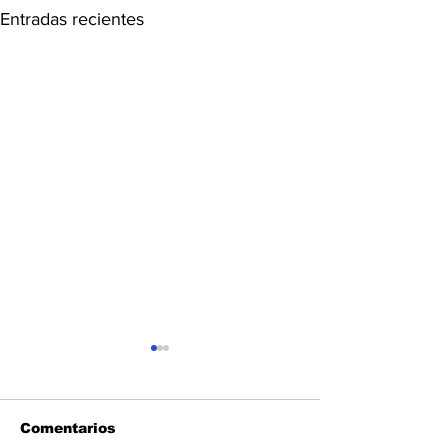
Entradas recientes
Comentarios