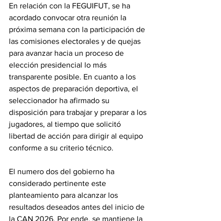
En relación con la FEGUIFUT, se ha 
acordado convocar otra reunión la 
próxima semana con la participación de 
las comisiones electorales y de quejas 
para avanzar hacia un proceso de 
elección presidencial lo más 
transparente posible. En cuanto a los 
aspectos de preparación deportiva, el 
seleccionador ha afirmado su 
disposición para trabajar y preparar a los 
jugadores, al tiempo que solicitó 
libertad de acción para dirigir al equipo 
conforme a su criterio técnico. 
El numero dos del gobierno ha 
considerado pertinente este 
planteamiento para alcanzar los 
resultados deseados antes del inicio de 
la CAN 2026. Por ende, se mantiene la 