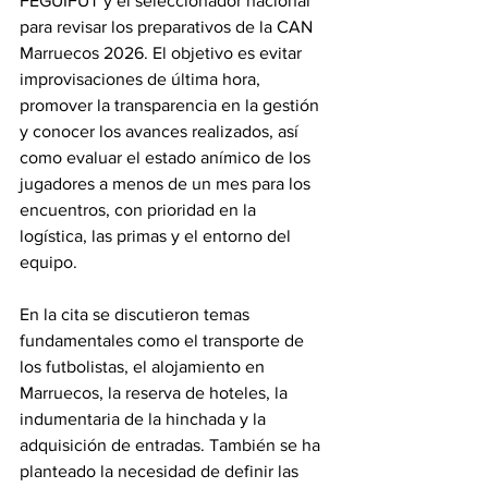
FEGUIFUT y el seleccionador nacional 
para revisar los preparativos de la CAN 
Marruecos 2026. El objetivo es evitar 
improvisaciones de última hora, 
promover la transparencia en la gestión 
y conocer los avances realizados, así 
como evaluar el estado anímico de los 
jugadores a menos de un mes para los 
encuentros, con prioridad en la 
logística, las primas y el entorno del 
equipo. 
En la cita se discutieron temas 
fundamentales como el transporte de 
los futbolistas, el alojamiento en 
Marruecos, la reserva de hoteles, la 
indumentaria de la hinchada y la 
adquisición de entradas. También se ha 
planteado la necesidad de definir las 