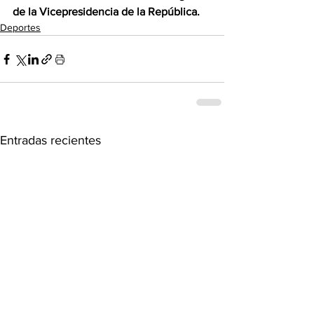
de la Vicepresidencia de la República.
Deportes
Entradas recientes