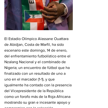
El Estadio Olímpico Alassane Ouattara 
de Abidjan, Costa de Marfil, ha sido 
escenario este domingo, 14 de enero, 
del enfrentamiento futbolístico entre el 
Nzalang Nacional y el combinado de 
Nigeria; un encuentro de fútbol que ha 
finalizado con un resultado de uno a 
uno en el marcador (1-1), y que 
igualmente ha contado con la presencia 
del Vicepresidente de la República 
como un forofo más de la Roja Africana 
mostrando su gran e incesante apoyo y 