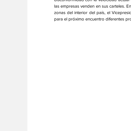
las empresas venden en sus carteles. En 
zonas del interior del país, el Vicepre
para el próximo encuentro diferentes pr