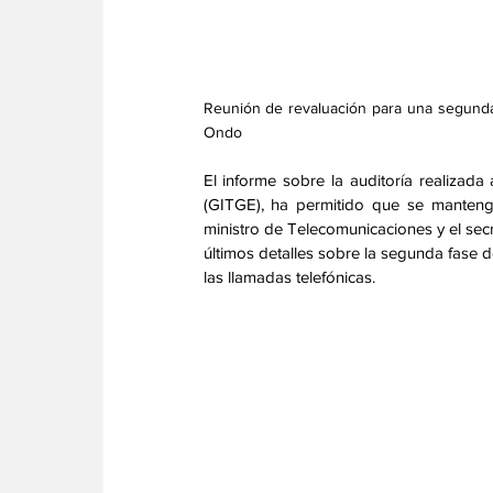
Reunión de revaluación para una segunda b
Ondo
El informe sobre la auditoría realizada
(GITGE), ha permitido que se mantenga
ministro de Telecomunicaciones y el secr
últimos detalles sobre la segunda fase d
las llamadas telefónicas. 