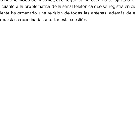
cuanto a la problemática de la señal telefónica que se registra en cie
sidente ha ordenado una revisión de todas las antenas, además de ex
opuestas encaminadas a paliar esta cuestión. 