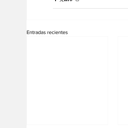
Entradas recientes