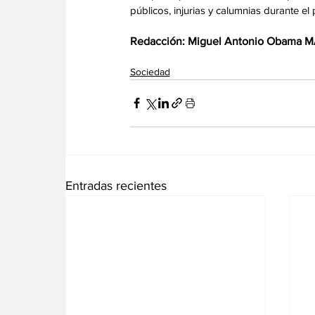
públicos, injurias y calumnias durante el
Redacción: Miguel Antonio Obama
Sociedad
Entradas recientes