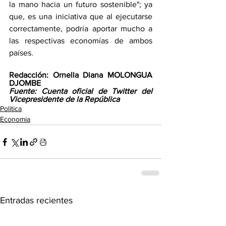
la mano hacia un futuro sostenible"; ya 
que, es una iniciativa que al ejecutarse 
correctamente, podría aportar mucho a 
las respectivas economías de ambos 
países.
Redacción: Ornella Diana MOLONGUA 
DJOMBE
Fuente: Cuenta oficial de Twitter del 
Vicepresidente de la República
Política
Economia
Entradas recientes