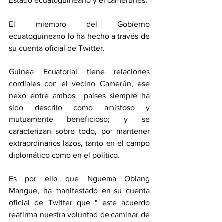
Estado ecuatoguineano y el camerunés.
El miembro del Gobierno 
ecuatoguineano lo ha hecho a través de 
su cuenta oficial de Twitter.
Guinea Ecuatorial tiene relaciones 
cordiales con el vecino Camerún, ese 
nexo entre ambos  países siempre ha 
sido descrito como amistoso y 
mutuamente beneficioso; y se 
caracterizan sobre todo, por mantener 
extraordinarios lazos, tanto en el campo 
diplomático como en el político.
Es por ello que Nguema Obiang 
Mangue, ha manifestado en su cuenta 
oficial de Twitter que " este acuerdo 
reafirma nuestra voluntad de caminar de 