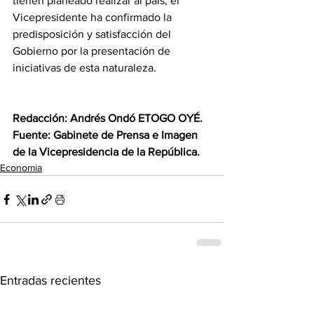
tienen planeado realizar al país, el 
Vicepresidente ha confirmado la 
predisposición y satisfacción del 
Gobierno por la presentación de 
iniciativas de esta naturaleza.
Redacción: Andrés Ondó ETOGO OYÉ.
Fuente: Gabinete de Prensa e Imagen 
de la Vicepresidencia de la República.
Economia
Entradas recientes