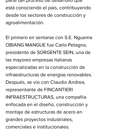
parte del proceso de desarrollo que 
está conociendo el país, contribuyendo  
desde los sectores de construcción y 
agroalimentación.
El primero en sentarse con S.E. Nguema 
OBIANG MANGUE fue Carlo Petagna, 
presidente de SORGENTE SEIN, una de 
las mayores empresas italianas 
especializadas en la construcción de 
infraestructuras de energias renovables. 
Después, se vio con Claudio Andrea, 
representante de FINCANTIERI 
INFRAESTRUCTURAS, una compañía 
enfocada en el diseño, construcción y 
montaje de estructuras de acero en 
grandes proyectos industriales, 
comerciales e institucionales.