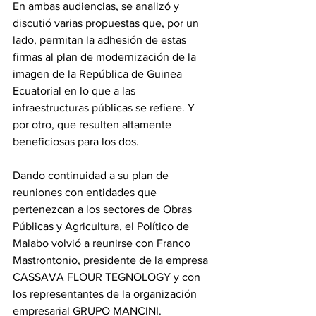
En ambas audiencias, se analizó y 
discutió varias propuestas que, por un 
lado, permitan la adhesión de estas 
firmas al plan de modernización de la 
imagen de la República de Guinea 
Ecuatorial en lo que a las 
infraestructuras públicas se refiere. Y 
por otro, que resulten altamente 
beneficiosas para los dos.
Dando continuidad a su plan de 
reuniones con entidades que 
pertenezcan a los sectores de Obras 
Públicas y Agricultura, el Político de 
Malabo volvió a reunirse con Franco 
Mastrontonio, presidente de la empresa 
CASSAVA FLOUR TEGNOLOGY y con 
los representantes de la organización 
empresarial GRUPO MANCINI.