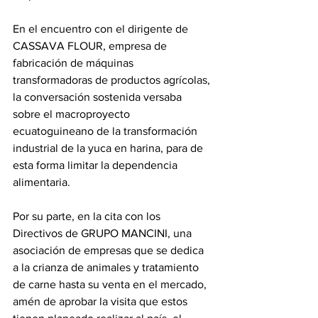
En el encuentro con el dirigente de 
CASSAVA FLOUR, empresa de 
fabricación de máquinas 
transformadoras de productos agrícolas, 
la conversación sostenida versaba 
sobre el macroproyecto 
ecuatoguineano de la transformación 
industrial de la yuca en harina, para de 
esta forma limitar la dependencia 
alimentaria.
Por su parte, en la cita con los 
Directivos de GRUPO MANCINI, una 
asociación de empresas que se dedica 
a la crianza de animales y tratamiento 
de carne hasta su venta en el mercado, 
amén de aprobar la visita que estos 