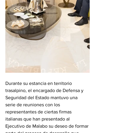
Durante su estancia en territorio 
trasalpino, el encargado de Defensa y 
Seguridad del Estado mantuvo una 
serie de reuniones con los 
representantes de ciertas firmas 
italianas que han presentado al 
Ejecutivo de Malabo su deseo de formar 