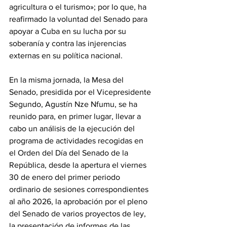
agricultura o el turismo»; por lo que, ha 
reafirmado la voluntad del Senado para 
apoyar a Cuba en su lucha por su 
soberanía y contra las injerencias 
externas en su política nacional. 
‎En la misma jornada, la Mesa del 
Senado, presidida por el Vicepresidente 
Segundo, Agustín Nze Nfumu, se ha 
reunido para, en primer lugar, llevar a 
cabo un análisis de la ejecución del 
programa de actividades recogidas en 
el Orden del Día del Senado de la 
República, desde la apertura el viernes 
30 de enero del primer periodo 
ordinario de sesiones correspondientes 
al año 2026, la aprobación por el pleno 
del Senado de varios proyectos de ley, 
la presentación de informes de las 