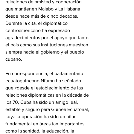
relaciones de amistad y cooperación 
que mantienen Malabo y La Habana 
desde hace más de cinco décadas. 
Durante la cita, el diplomático 
centroamericano ha expresado 
agradecimientos por el apoyo que tanto 
el país como sus instituciones muestran 
siempre hacia el gobierno y el pueblo 
cubano.
‎En correspondencia, el parlamentario 
ecuatoguineano Nfumu ha señalado 
que «desde el establecimiento de las 
relaciones diplomáticas en la década de 
los 70, Cuba ha sido un amigo leal, 
estable y seguro para Guinea Ecuatorial, 
cuya cooperación ha sido un pilar 
fundamental en áreas tan importantes 
como la sanidad, la educación, la 