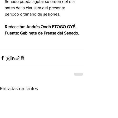
Senado pueda agotar su orden del día 
antes de la clausura del presente 
periodo ordinario de sesiones.
‎Redacción: Andrés Ondó ETOGO OYÉ.
‎Fuente: Gabinete de Prensa del Senado.
Entradas recientes