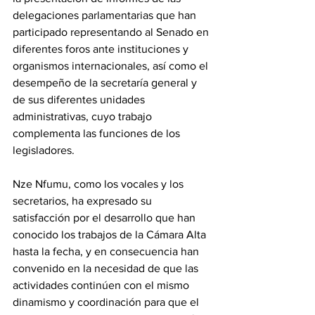
delegaciones parlamentarias que han 
participado representando al Senado en 
diferentes foros ante instituciones y 
organismos internacionales, así como el 
desempeño de la secretaría general y 
de sus diferentes unidades 
administrativas, cuyo trabajo 
complementa las funciones de los 
legisladores. 
‎Nze Nfumu, como los vocales y los 
secretarios, ha expresado su 
satisfacción por el desarrollo que han 
conocido los trabajos de la Cámara Alta 
hasta la fecha, y en consecuencia han 
convenido en la necesidad de que las 
actividades continúen con el mismo 
dinamismo y coordinación para que el 