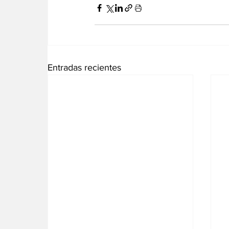
Entradas recientes