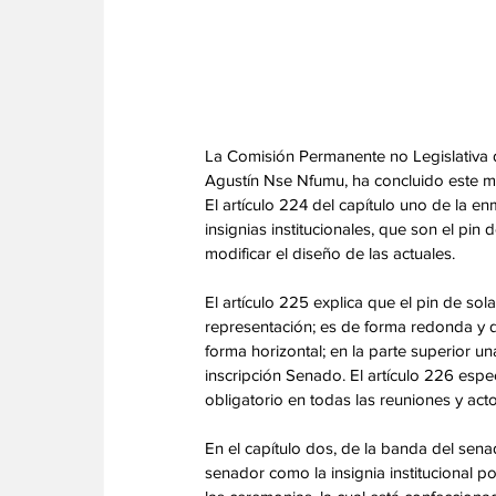
La Comisión Permanente no Legislativa 
Agustín Nse Nfumu, ha concluido este mi
El artículo 224 del capítulo uno de la 
insignias institucionales, que son el pin 
modificar el diseño de las actuales.
‎El artículo 225 explica que el pin de so
representación; es de forma redonda y d
forma horizontal; en la parte superior una
inscripción Senado. El artículo 226 espec
obligatorio en todas las reuniones y acto
‎En el capítulo dos, de la banda del sena
senador como la insignia institucional po