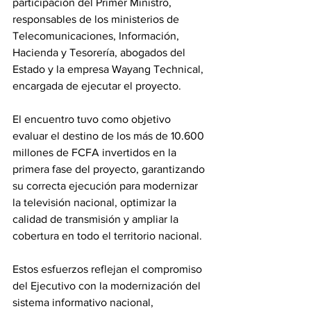
participación del Primer Ministro, 
responsables de los ministerios de 
Telecomunicaciones, Información, 
Hacienda y Tesorería, abogados del 
Estado y la empresa Wayang Technical, 
encargada de ejecutar el proyecto.
El encuentro tuvo como objetivo 
evaluar el destino de los más de 10.600 
millones de FCFA invertidos en la 
primera fase del proyecto, garantizando 
su correcta ejecución para modernizar 
la televisión nacional, optimizar la 
calidad de transmisión y ampliar la 
cobertura en todo el territorio nacional.
Estos esfuerzos reflejan el compromiso 
del Ejecutivo con la modernización del 
sistema informativo nacional, 