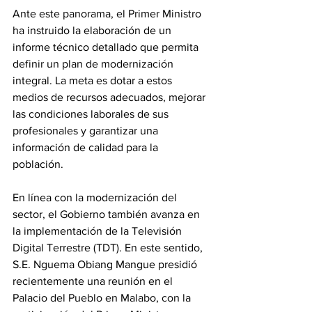
Ante este panorama, el Primer Ministro 
ha instruido la elaboración de un 
informe técnico detallado que permita 
definir un plan de modernización 
integral. La meta es dotar a estos 
medios de recursos adecuados, mejorar 
las condiciones laborales de sus 
profesionales y garantizar una 
información de calidad para la 
población.
En línea con la modernización del 
sector, el Gobierno también avanza en 
la implementación de la Televisión 
Digital Terrestre (TDT). En este sentido, 
S.E. Nguema Obiang Mangue presidió 
recientemente una reunión en el 
Palacio del Pueblo en Malabo, con la 