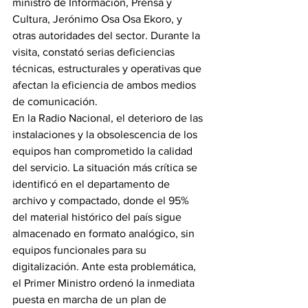
ministro de Información, Prensa y 
Cultura, Jerónimo Osa Osa Ekoro, y 
otras autoridades del sector. Durante la 
visita, constató serias deficiencias 
técnicas, estructurales y operativas que 
afectan la eficiencia de ambos medios 
de comunicación.
En la Radio Nacional, el deterioro de las 
instalaciones y la obsolescencia de los 
equipos han comprometido la calidad 
del servicio. La situación más crítica se 
identificó en el departamento de 
archivo y compactado, donde el 95% 
del material histórico del país sigue 
almacenado en formato analógico, sin 
equipos funcionales para su 
digitalización. Ante esta problemática, 
el Primer Ministro ordenó la inmediata 
puesta en marcha de un plan de 