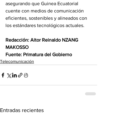
asegurando que Guinea Ecuatorial 
cuente con medios de comunicación 
eficientes, sostenibles y alineados con 
los estándares tecnológicos actuales.
Redacción: Aitor Reinaldo NZANG 
MAKOSSO
Fuente: Primatura del Gobierno
Telecomunicación
Entradas recientes