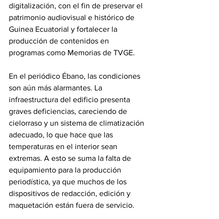
digitalización, con el fin de preservar el 
patrimonio audiovisual e histórico de 
Guinea Ecuatorial y fortalecer la 
producción de contenidos en 
programas como Memorias de TVGE.
En el periódico Ébano, las condiciones 
son aún más alarmantes. La 
infraestructura del edificio presenta 
graves deficiencias, careciendo de 
cielorraso y un sistema de climatización 
adecuado, lo que hace que las 
temperaturas en el interior sean 
extremas. A esto se suma la falta de 
equipamiento para la producción 
periodística, ya que muchos de los 
dispositivos de redacción, edición y 
maquetación están fuera de servicio.