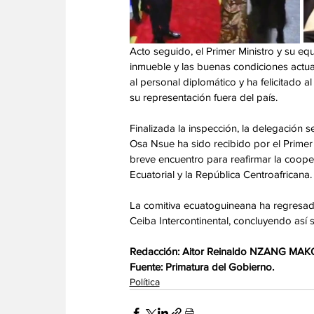
Acto seguido, el Primer Ministro y su equ
inmueble y las buenas condiciones actua
al personal diplomático y ha felicitado
su representación fuera del país.
Finalizada la inspección, la delegación 
Osa Nsue ha sido recibido por el Primer 
breve encuentro para reafirmar la cooper
Ecuatorial y la República Centroafricana.
La comitiva ecuatoguineana ha regresad
Ceiba Intercontinental, concluyendo así 
Redacción: Aitor Reinaldo NZANG MAK
Fuente: Primatura del Gobierno.
Política