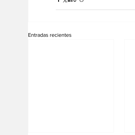
Entradas recientes