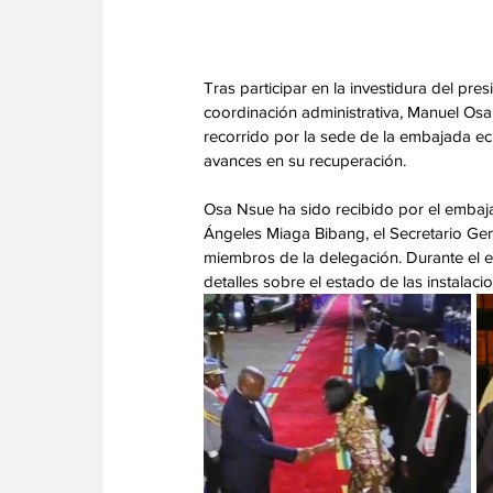
Tras participar en la investidura del pr
coordinación administrativa, Manuel Osa
recorrido por la sede de la embajada ec
avances en su recuperación.
Osa Nsue ha sido recibido por el embaja
Ángeles Miaga Bibang, el Secretario Gen
miembros de la delegación. Durante el e
detalles sobre el estado de las instalaci