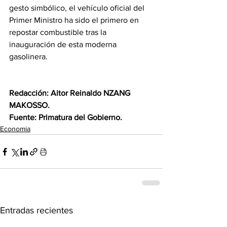
gesto simbólico, el vehículo oficial del 
Primer Ministro ha sido el primero en 
repostar combustible tras la 
inauguración de esta moderna 
gasolinera.
Redacción: Aitor Reinaldo NZANG 
MAKOSSO.
Fuente: Primatura del Gobierno.
Economia
Entradas recientes