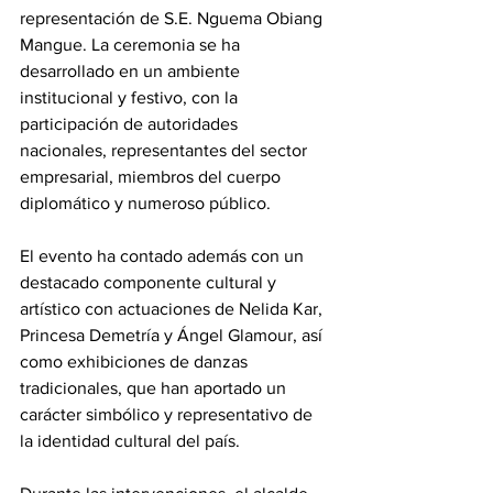
representación de S.E. Nguema Obiang 
Mangue. La ceremonia se ha 
desarrollado en un ambiente 
institucional y festivo, con la 
participación de autoridades 
nacionales, representantes del sector 
empresarial, miembros del cuerpo 
diplomático y numeroso público.
El evento ha contado además con un 
destacado componente cultural y 
artístico con actuaciones de Nelida Kar, 
Princesa Demetría y Ángel Glamour, así 
como exhibiciones de danzas 
tradicionales, que han aportado un 
carácter simbólico y representativo de 
la identidad cultural del país.