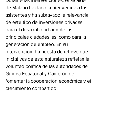
Durante las intervenciones, el alcalde 
de Malabo ha dado la bienvenida a los 
asistentes y ha subrayado la relevancia 
de este tipo de inversiones privadas 
para el desarrollo urbano de las 
principales ciudades, así como para la 
generación de empleo. En su 
intervención, ha puesto de relieve que 
iniciativas de esta naturaleza reflejan la 
voluntad política de las autoridades de 
Guinea Ecuatorial y Camerún de 
fomentar la cooperación económica y el 
crecimiento compartido.