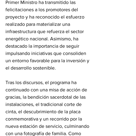
Primer Ministro ha transmitido las 
felicitaciones a los promotores del 
proyecto y ha reconocido el esfuerzo 
realizado para materializar una 
infraestructura que refuerza el sector 
energético nacional. Asimismo, ha 
destacado la importancia de seguir 
impulsando iniciativas que consoliden 
un entorno favorable para la inversión y 
el desarrollo sostenible.
Tras los discursos, el programa ha 
continuado con una misa de acción de 
gracias, la bendición sacerdotal de las 
instalaciones, el tradicional corte de 
cinta, el descubrimiento de la placa 
conmemorativa y un recorrido por la 
nueva estación de servicio, culminando 
con una fotografía de familia. Como 