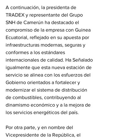
A continuación, la presidenta de 
TRADEX y representante del Grupo 
SNH de Camerún ha destacado el 
compromiso de la empresa con Guinea 
Ecuatorial, reflejado en su apuesta por 
infraestructuras modernas, seguras y 
conformes a los estándares 
internacionales de calidad. Ha Señalado 
igualmente que esta nueva estación de 
servicio se alinea con los esfuerzos del 
Gobierno orientados a fortalecer y 
modernizar el sistema de distribución 
de combustibles, contribuyendo al 
dinamismo económico y a la mejora de 
los servicios energéticos del país.
Por otra parte, y en nombre del 
Vicepresidente de la República, el 