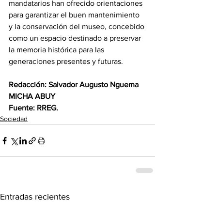
mandatarios han ofrecido orientaciones 
para garantizar el buen mantenimiento 
y la conservación del museo, concebido 
como un espacio destinado a preservar 
la memoria histórica para las 
generaciones presentes y futuras. 
Redacción: Salvador Augusto Nguema 
MICHA ABUY 
Fuente: RREG.
Sociedad
Entradas recientes