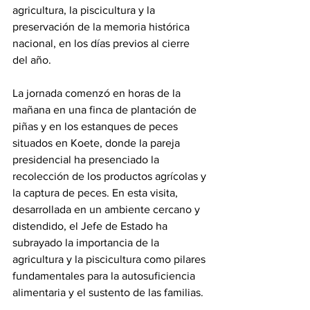
agricultura, la piscicultura y la 
preservación de la memoria histórica 
nacional, en los días previos al cierre 
del año. 
La jornada comenzó en horas de la 
mañana en una finca de plantación de 
piñas y en los estanques de peces 
situados en Koete, donde la pareja 
presidencial ha presenciado la 
recolección de los productos agrícolas y 
la captura de peces. En esta visita, 
desarrollada en un ambiente cercano y 
distendido, el Jefe de Estado ha 
subrayado la importancia de la 
agricultura y la piscicultura como pilares 
fundamentales para la autosuficiencia 
alimentaria y el sustento de las familias. 