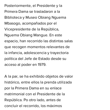
Posteriormente, el Presidente y la 
Primera Dama se trasladaron a la 
Biblioteca y Museo Obiang Nguema 
Mbasogo, acompañados por el 
Vicepresidente de la República, 
Nguema Obiang Mangue. En este 
espacio, han recorrido las distintas salas 
que recogen momentos relevantes de 
la infancia, adolescencia y trayectoria 
política del Jefe de Estado desde su 
acceso al poder en 1979. 
A la par, se ha exhibido objetos de valor 
histórico, entre ellos la prenda utilizada 
por la Primera Dama en su enlace 
matrimonial con el Presidente de la 
República. Po otro lado, antes de 
concluir el recorrido, los máximos 