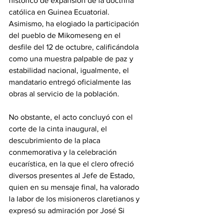
histórico de expansión de la doctrina 
católica en Guinea Ecuatorial. 
Asimismo, ha elogiado la participación 
del pueblo de Mikomeseng en el 
desfile del 12 de octubre, calificándola 
como una muestra palpable de paz y 
estabilidad nacional, igualmente, el 
mandatario entregó oficialmente las 
obras al servicio de la población. 
No obstante, el acto concluyó con el 
corte de la cinta inaugural, el 
descubrimiento de la placa 
conmemorativa y la celebración 
eucarística, en la que el clero ofreció 
diversos presentes al Jefe de Estado, 
quien en su mensaje final, ha valorado 
la labor de los misioneros claretianos y 
expresó su admiración por José Si 