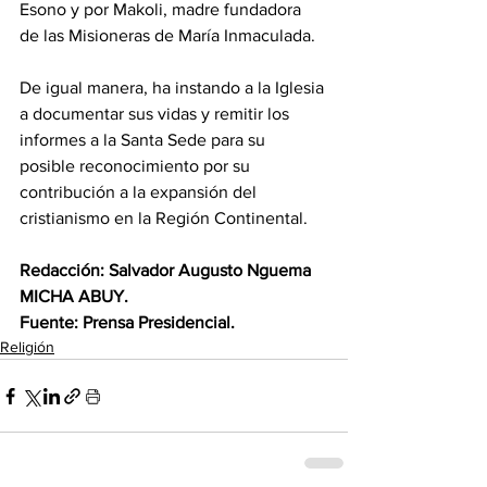
Esono y por Makoli, madre fundadora 
de las Misioneras de María Inmaculada. 
De igual manera, ha instando a la Iglesia 
a documentar sus vidas y remitir los 
informes a la Santa Sede para su 
posible reconocimiento por su 
contribución a la expansión del 
cristianismo en la Región Continental. 
Redacción: Salvador Augusto Nguema 
MICHA ABUY.
Fuente: Prensa Presidencial.
Religión