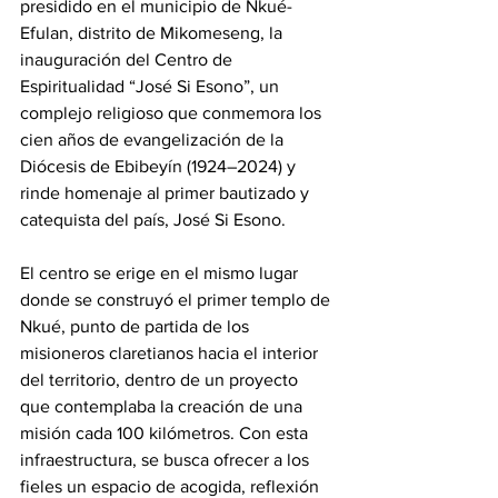
presidido en el municipio de Nkué-
Efulan, distrito de Mikomeseng, la 
inauguración del Centro de 
Espiritualidad “José Si Esono”, un 
complejo religioso que conmemora los 
cien años de evangelización de la 
Diócesis de Ebibeyín (1924–2024) y 
rinde homenaje al primer bautizado y 
catequista del país, José Si Esono. 
El centro se erige en el mismo lugar 
donde se construyó el primer templo de 
Nkué, punto de partida de los 
misioneros claretianos hacia el interior 
del territorio, dentro de un proyecto 
que contemplaba la creación de una 
misión cada 100 kilómetros. Con esta 
infraestructura, se busca ofrecer a los 
fieles un espacio de acogida, reflexión 