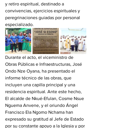
y retiro espiritual, destinado a 
convivencias, ejercicios espirituales y 
peregrinaciones guiadas por personal 
especializado. 
Durante el acto, el viceministro de 
Obras Públicas e Infraestructuras, José 
Ondo Nze Oyana, ha presentado el 
informe técnico de las obras, que 
incluyen una capilla principal y una 
residencia espiritual. Ante este hecho, 
El alcalde de Nkué-Efulan, Cosme Nsue 
Nguema Anvene, y el oriundo Ángel 
Francisco Ela Ngomo Nchama han 
expresado su gratitud al Jefe de Estado 
por su constante apoyo a la Iglesia y por 