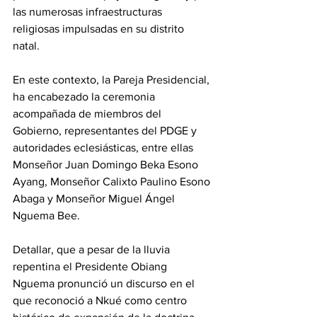
las numerosas infraestructuras 
religiosas impulsadas en su distrito 
natal. 
En este contexto, la Pareja Presidencial, 
ha encabezado la ceremonia 
acompañada de miembros del 
Gobierno, representantes del PDGE y 
autoridades eclesiásticas, entre ellas 
Monseñor Juan Domingo Beka Esono 
Ayang, Monseñor Calixto Paulino Esono 
Abaga y Monseñor Miguel Ángel 
Nguema Bee. 
Detallar, que a pesar de la lluvia 
repentina el Presidente Obiang 
Nguema pronunció un discurso en el 
que reconoció a Nkué como centro 