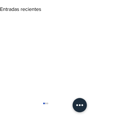
Entradas recientes
Comentarios