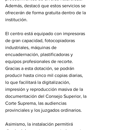
Además, destacó que estos servicios se 
ofrecerán de forma gratuita dentro de la 
institución. 
El centro está equipado con impresoras 
de gran capacidad, fotocopiadoras 
industriales, máquinas de 
encuadernación, plastificadoras y 
equipos profesionales de recorte. 
Gracias a esta dotación, se podrán 
producir hasta cinco mil copias diarias, 
lo que facilitará la digitalización, 
impresión y reproducción masiva de la 
documentación del Consejo Superior, la 
Corte Suprema, las audiencias 
provinciales y los juzgados ordinarios. 
Asimismo, la instalación permitirá 