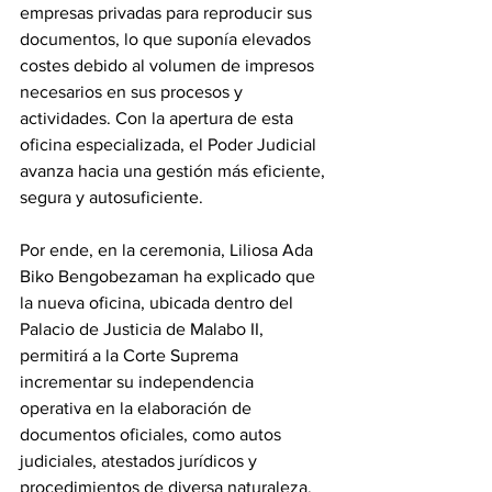
empresas privadas para reproducir sus 
documentos, lo que suponía elevados 
costes debido al volumen de impresos 
necesarios en sus procesos y 
actividades. Con la apertura de esta 
oficina especializada, el Poder Judicial 
avanza hacia una gestión más eficiente, 
segura y autosuficiente. 
Por ende, en la ceremonia, Liliosa Ada 
Biko Bengobezaman ha explicado que 
la nueva oficina, ubicada dentro del 
Palacio de Justicia de Malabo II, 
permitirá a la Corte Suprema 
incrementar su independencia 
operativa en la elaboración de 
documentos oficiales, como autos 
judiciales, atestados jurídicos y 
procedimientos de diversa naturaleza. 