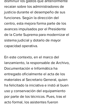
disminuir los gastos que anteriormente 
recaían sobre los administradores de 
justicia durante el desempeño de sus 
funciones. Según la dirección del 
centro, esta mejora forma parte de los 
avances impulsados por el Presidente 
de la Corte Suprema para modernizar el 
sistema judicial y dotarlo de mayor 
capacidad operativa. 
En este contexto, en el marco del 
lanzamiento, la responsable de Archivo, 
Documentación e Informática ha 
entregado oficialmente el acta de los 
materiales al Secretario General, quien 
ha felicitado la iniciativa e instó al buen 
uso y conservación del equipamiento 
por parte de los técnicos. Pues, tras el 
acto formal, los asistentes fueron 