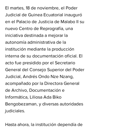
El martes, 18 de noviembre, el Poder 
Judicial de Guinea Ecuatorial inauguró 
en el Palacio de Justicia de Malabo II su 
nuevo Centro de Reprografía, una 
iniciativa destinada a mejorar la 
autonomía administrativa de la 
institución mediante la producción 
interna de su documentación oficial. El 
acto fue presidido por el Secretario 
General del Consejo Superior del Poder 
Judicial, Andrés Ondo Nze Nzang, 
acompañado por la Directora General 
de Archivo, Documentación e 
Informática, Liliosa Ada Biko 
Bengobezaman, y diversas autoridades 
judiciales. 
Hasta ahora, la institución dependía de 