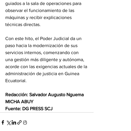
guiados a la sala de operaciones para 
observar el funcionamiento de las 
máquinas y recibir explicaciones 
técnicas directas. 
Con este hito, el Poder Judicial da un 
paso hacia la modernización de sus 
servicios internos, comenzando con 
una gestión más diligente y autónoma, 
acorde con las exigencias actuales de la 
administración de justicia en Guinea 
Ecuatorial. 
Redacción: Salvador Augusto Nguema 
MICHA ABUY 
Fuente: DG PRESS SCJ