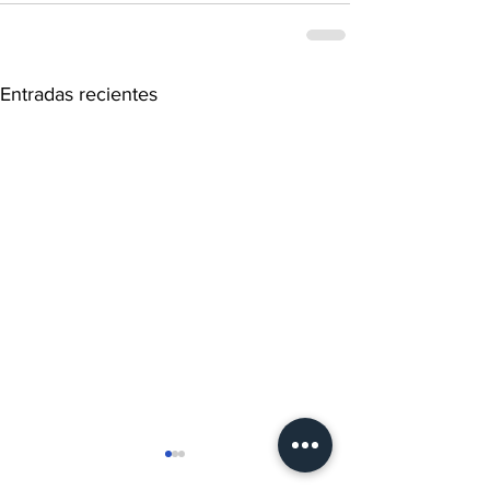
Entradas recientes