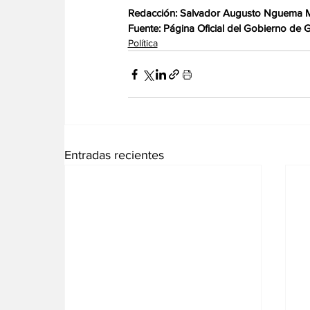
Redacción: Salvador Augusto Nguema
Fuente: Página Oficial del Gobierno de G
Política
Entradas recientes