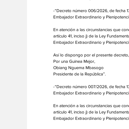
-“Decreto número 006/2026, de fecha 1
Embajador Extraordinario y Plenipotencia
En atención a las circunstancias que con
artículo 41, inciso j) de la Ley Fundam
Embajador Extraordinario y Plenipotencia
Así lo dispongo por el presente decreto
Por una Guinea Mejor,
Obiang Nguema Mbasogo
Presidente de la República”.
-“Decreto número 007/2026, de fecha 1
Embajador Extraordinario y Plenipotenci
En atención a las circunstancias que con
artículo 41, inciso j) de la Ley Fundam
Embajador Extraordinario y Plenipotenci