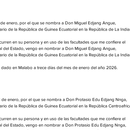
 de enero, por el que se nombra a Don Miguel Edjang Angue, 
rio de la República de Guinea Ecuatorial en la República de La India
curren en su persona y en uso de las facultades que me confiere el 
ental del Estado, vengo en nombrar a Don Miguel Edjang Angue, 
rio de la República de Guinea Ecuatorial en la República de La India
, dado en Malabo a trece días del mes de enero del año 2026.
 de enero, por el que se nombra a Don Protasio Edu Edjang Nnga, 
rio de la República de Guinea Ecuatorial en la República Centroafric
curren en su persona y en uso de las facultades que me confiere el 
ental del Estado, vengo en nombrar a Don Protasio Edu Edjang Nnga, 