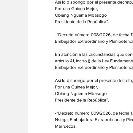
Así lo dispongo por el presente decreto
Por una Guinea Mejor,
Obiang Nguema Mbasogo
Presidente de la República”.
-“Decreto número 008/2026, de fecha 1
Embajador Extraordinario y Plenipotenci
En atención a las circunstancias que con
artículo 41, inciso j) de la Ley Fundam
Embajador Extraordinario y Plenipotenci
Así lo dispongo por el presente decreto
Por una Guinea Mejor,
Obiang Nguema Mbasogo
Presidente de la República”.
-“Decreto número 009/2026, de fecha 1
Nsuga, Embajadora Extraordinaria y Plen
Marruecos.