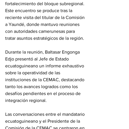
fortalecimiento del bloque subregional. 
Este encuentro se produce tras la 
reciente visita del titular de la Comisión 
a Yaundé, donde mantuvo reuniones 
con autoridades camerunesas para 
tratar asuntos estratégicos de la región.
Durante la reunión, Baltasar Engonga 
Edjo presentó al Jefe de Estado 
ecuatoguineano un informe exhaustivo 
sobre la operatividad de las 
instituciones de la CEMAC, destacando 
tanto los avances logrados como los 
desafíos pendientes en el proceso de 
integración regional.
Las conversaciones entre el mandatario 
ecuatoguineano y el Presidente de la 
Comisión de la CEMAC se centraron en 