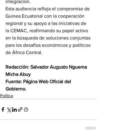
integración.
Esta audiencia refleja el compromiso de 
Guinea Ecuatorial con la cooperación 
regional y su apoyo a las iniciativas de 
la CEMAC, reafirmando su papel activo 
en la búsqueda de soluciones conjuntas 
para los desafíos económicos y políticos 
de África Central.
Redacción: Salvador Augusto Nguema 
Micha Abuy
Fuente: Página Web Oficial del 
Gobierno.
Política