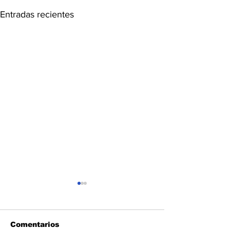
Entradas recientes
Comentarios