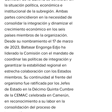
la situación política, económica e 
institucional de la subregión. Ambas 
partes coincidieron en la necesidad de 
consolidar la integración y dinamizar el 
crecimiento económico en los seis 
países miembros de la organización.
Desde su nombramiento el 17 de marzo 
de 2023, Baltasar Engonga Edjo ha 
liderado la Comisión con el mandato de 
coordinar las políticas de integración y 
garantizar la estabilidad regional en 
estrecha colaboración con los Estados 
miembros. Su continuidad al frente del 
organismo fue ratificada por los Jefes 
de Estado en la Décimo Quinta Cumbre 
de la CEMAC celebrada en Camerún, 
en reconocimiento a su labor en la 
consolidación del proceso de 