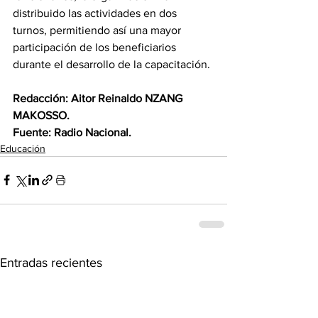
distribuido las actividades en dos 
turnos, permitiendo así una mayor 
participación de los beneficiarios 
durante el desarrollo de la capacitación.
Redacción: Aitor Reinaldo NZANG 
MAKOSSO.
Fuente: Radio Nacional.
Educación
Entradas recientes