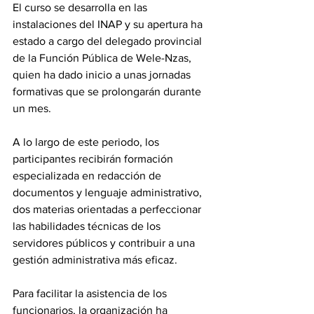
El curso se desarrolla en las 
instalaciones del INAP y su apertura ha 
estado a cargo del delegado provincial 
de la Función Pública de Wele-Nzas, 
quien ha dado inicio a unas jornadas 
formativas que se prolongarán durante 
un mes.
A lo largo de este periodo, los 
participantes recibirán formación 
especializada en redacción de 
documentos y lenguaje administrativo, 
dos materias orientadas a perfeccionar 
las habilidades técnicas de los 
servidores públicos y contribuir a una 
gestión administrativa más eficaz.
Para facilitar la asistencia de los 
funcionarios, la organización ha 