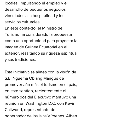
locales, impulsando el empleo y el 
desarrollo de pequeños negocios 
vinculados a la hospitalidad y los 
servicios culturales.
En este contexto, el Ministro de 
Turismo ha considerado la propuesta 
como una oportunidad para proyectar la 
imagen de Guinea Ecuatorial en el 
exterior, resaltando su riqueza espiritual 
y sus tradiciones.
Esta iniciativa se alinea con la visión de 
S.E. Nguema Obiang Mangue de 
promover aún más el turismo en el país, 
en este sentido, recientemente el 
número dos del Ejecutivo mantuvo una 
reunión en Washington D.C. con Kevin 
Callwood, representante del 
gobernador de las Islas Vírgenes, Albert 