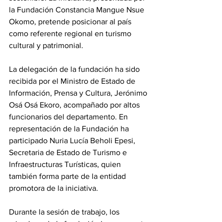
la Fundación Constancia Mangue Nsue 
Okomo, pretende posicionar al país 
como referente regional en turismo 
cultural y patrimonial.
La delegación de la fundación ha sido 
recibida por el Ministro de Estado de 
Información, Prensa y Cultura, Jerónimo 
Osá Osá Ekoro, acompañado por altos 
funcionarios del departamento. En 
representación de la Fundación ha 
participado Nuria Lucía Beholi Epesi, 
Secretaria de Estado de Turismo e 
Infraestructuras Turísticas, quien 
también forma parte de la entidad 
promotora de la iniciativa.
Durante la sesión de trabajo, los 