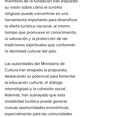
miembros de la fundación han expuesto 
su visión sobre cómo el turismo 
religioso puede convertirse en una 
herramienta importante para diversificar 
la oferta turística nacional, al mismo 
tiempo que promueve el conocimiento, 
la valoración y la protección de las 
tradiciones espirituales que conforman 
la identidad cultural del país.
Las autoridades del Ministerio de 
Cultura han elogiado la propuesta, 
destacando su potencial para fomentar 
la educación cultural, el diálogo 
interreligioso y la cohesión social. 
Además, han subrayado que esta 
modalidad turística puede generar 
nuevas oportunidades económicas, 
especialmente para las comunidades 