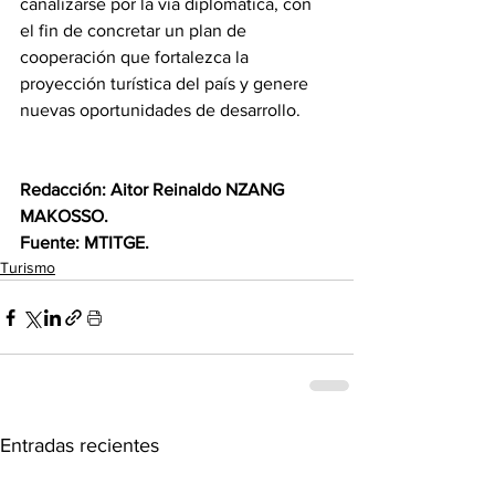
canalizarse por la vía diplomática, con 
el fin de concretar un plan de 
cooperación que fortalezca la 
proyección turística del país y genere 
nuevas oportunidades de desarrollo.
Redacción: Aitor Reinaldo NZANG 
MAKOSSO.
Fuente: MTITGE.
Turismo
Entradas recientes