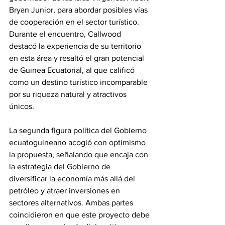
Bryan Junior, para abordar posibles vías 
de cooperación en el sector turístico. 
Durante el encuentro, Callwood 
destacó la experiencia de su territorio 
en esta área y resaltó el gran potencial 
de Guinea Ecuatorial, al que calificó 
como un destino turístico incomparable 
por su riqueza natural y atractivos 
únicos.
La segunda figura política del Gobierno 
ecuatoguineano acogió con optimismo 
la propuesta, señalando que encaja con 
la estrategia del Gobierno de 
diversificar la economía más allá del 
petróleo y atraer inversiones en 
sectores alternativos. Ambas partes 
coincidieron en que este proyecto debe 