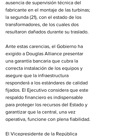
ausencia de supervisión técnica del 
fabricante en el montaje de las turbinas; 
la segunda (21), con el estado de los 
transformadores, de los cuales dos 
resultaron dañados durante su traslado.
Ante estas carencias, el Gobierno ha 
exigido a Douglas Alliance presentar 
una garantía bancaria que cubra la 
correcta instalación de los equipos y 
asegure que la infraestructura 
responderá a los estándares de calidad 
fijados. El Ejecutivo considera que este 
respaldo financiero es indispensable 
para proteger los recursos del Estado y 
garantizar que la central, una vez 
operativa, funcione con plena fiabilidad.
El Vicepresidente de la República 