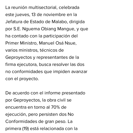
La reunión multisectorial, celebrada 
este jueves, 13 de noviembre en la 
Jefatura de Estado de Malabo, dirigida 
por S.E. Nguema Obiang Mangue, y que 
ha contado con la participación del 
Primer Ministro, Manuel Osá Nsue, 
varios ministros, técnicos de 
Geproyectos y representantes de la 
firma ejecutora, busca resolver las dos 
no conformidades que impiden avanzar 
con el proyecto.
De acuerdo con el informe presentado 
por Geproyectos, la obra civil se 
encuentra en torno al 70% de 
ejecución, pero persisten dos No 
Conformidades de gran peso. La 
primera (19) está relacionada con la 