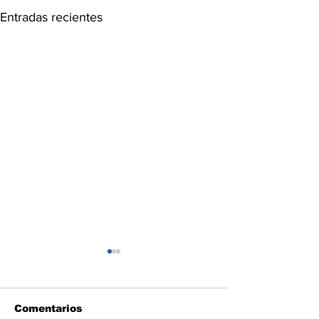
Entradas recientes
Comentarios