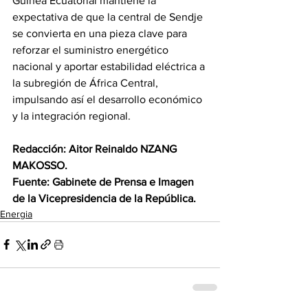
Guinea Ecuatorial mantiene la 
expectativa de que la central de Sendje 
se convierta en una pieza clave para 
reforzar el suministro energético 
nacional y aportar estabilidad eléctrica a 
la subregión de África Central, 
impulsando así el desarrollo económico 
y la integración regional.
Redacción: Aitor Reinaldo NZANG 
MAKOSSO.
Fuente: Gabinete de Prensa e Imagen 
de la Vicepresidencia de la República.
Energia