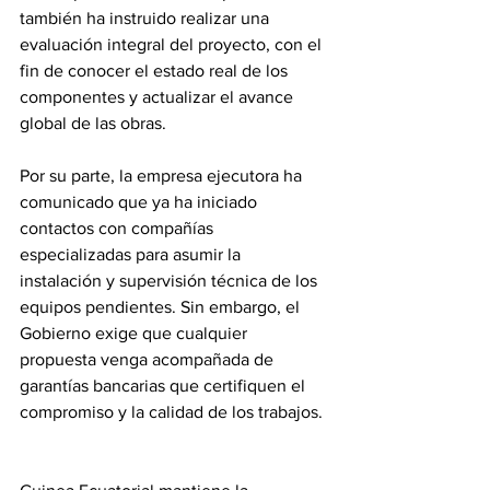
también ha instruido realizar una 
evaluación integral del proyecto, con el 
fin de conocer el estado real de los 
componentes y actualizar el avance 
global de las obras.
Por su parte, la empresa ejecutora ha 
comunicado que ya ha iniciado 
contactos con compañías 
especializadas para asumir la 
instalación y supervisión técnica de los 
equipos pendientes. Sin embargo, el 
Gobierno exige que cualquier 
propuesta venga acompañada de 
garantías bancarias que certifiquen el 
compromiso y la calidad de los trabajos.