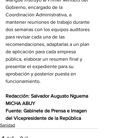
Gobierno, encargado de la 
Coordinación Administrativa, a 
mantener reuniones de trabajo durante 
dos semanas con los equipos auditores 
para revisar cada una de las 
recomendaciones, adaptarlas a un plan 
de aplicación para cada empresa 
pública, elaborar un resumen final y 
presentar el expediente para su 
aprobación y posterior puesta en 
funcionamiento. 
Redacción: Salvador Augusto Nguema 
MICHA ABUY 
Fuente: Gabinete de Prensa e Imagen 
del Vicepresidente de la República
Sanidad