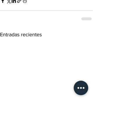
Entradas recientes