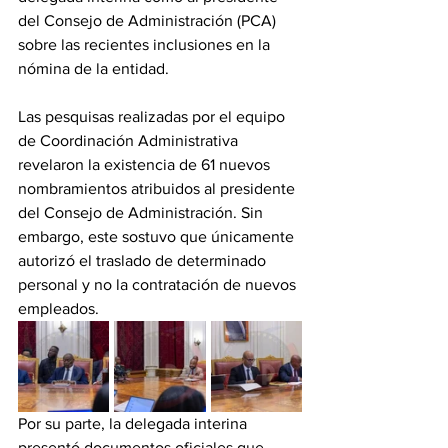
del Consejo de Administración (PCA) 
sobre las recientes inclusiones en la 
nómina de la entidad. 
Las pesquisas realizadas por el equipo 
de Coordinación Administrativa 
revelaron la existencia de 61 nuevos 
nombramientos atribuidos al presidente 
del Consejo de Administración. Sin 
embargo, este sostuvo que únicamente 
autorizó el traslado de determinado 
personal y no la contratación de nuevos 
empleados. 
Por su parte, la delegada interina 
presentó documentos oficiales que, 