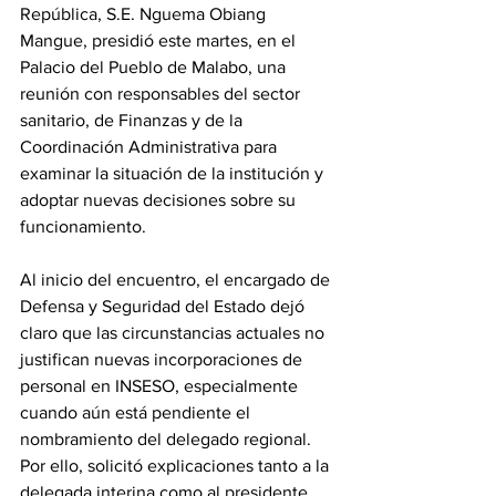
República, S.E. Nguema Obiang 
Mangue, presidió este martes, en el 
Palacio del Pueblo de Malabo, una 
reunión con responsables del sector 
sanitario, de Finanzas y de la 
Coordinación Administrativa para 
examinar la situación de la institución y 
adoptar nuevas decisiones sobre su 
funcionamiento. 
Al inicio del encuentro, el encargado de 
Defensa y Seguridad del Estado dejó 
claro que las circunstancias actuales no 
justifican nuevas incorporaciones de 
personal en INSESO, especialmente 
cuando aún está pendiente el 
nombramiento del delegado regional. 
Por ello, solicitó explicaciones tanto a la 
delegada interina como al presidente 