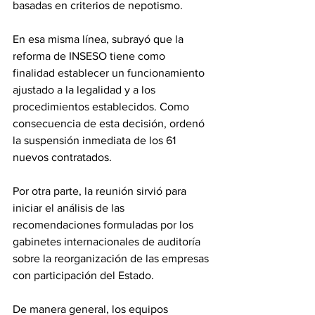
basadas en criterios de nepotismo. 
En esa misma línea, subrayó que la 
reforma de INSESO tiene como 
finalidad establecer un funcionamiento 
ajustado a la legalidad y a los 
procedimientos establecidos. Como 
consecuencia de esta decisión, ordenó 
la suspensión inmediata de los 61 
nuevos contratados. 
Por otra parte, la reunión sirvió para 
iniciar el análisis de las 
recomendaciones formuladas por los 
gabinetes internacionales de auditoría 
sobre la reorganización de las empresas 
con participación del Estado. 
De manera general, los equipos 