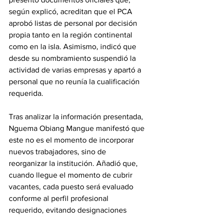
según explicó, acreditan que el PCA 
aprobó listas de personal por decisión 
propia tanto en la región continental 
como en la isla. Asimismo, indicó que 
desde su nombramiento suspendió la 
actividad de varias empresas y apartó a 
personal que no reunía la cualificación 
requerida. 
Tras analizar la información presentada, 
Nguema Obiang Mangue manifestó que 
este no es el momento de incorporar 
nuevos trabajadores, sino de 
reorganizar la institución. Añadió que, 
cuando llegue el momento de cubrir 
vacantes, cada puesto será evaluado 
conforme al perfil profesional 
requerido, evitando designaciones 