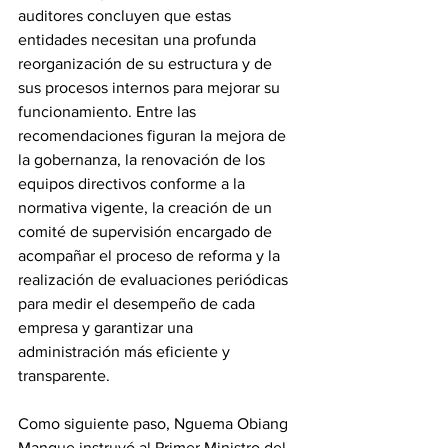
auditores concluyen que estas 
entidades necesitan una profunda 
reorganización de su estructura y de 
sus procesos internos para mejorar su 
funcionamiento. Entre las 
recomendaciones figuran la mejora de 
la gobernanza, la renovación de los 
equipos directivos conforme a la 
normativa vigente, la creación de un 
comité de supervisión encargado de 
acompañar el proceso de reforma y la 
realización de evaluaciones periódicas 
para medir el desempeño de cada 
empresa y garantizar una 
administración más eficiente y 
transparente. 
Como siguiente paso, Nguema Obiang 
Mangue instruyó al Primer Ministro del 