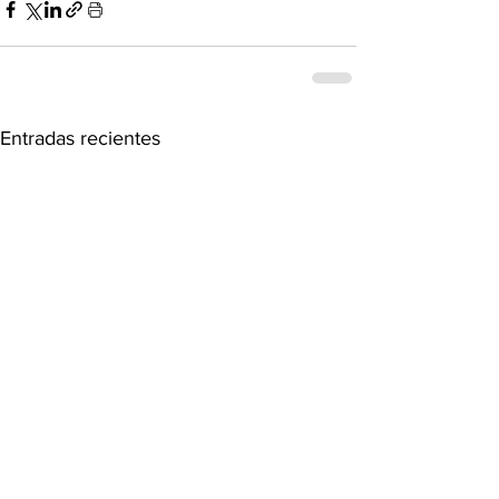
Entradas recientes