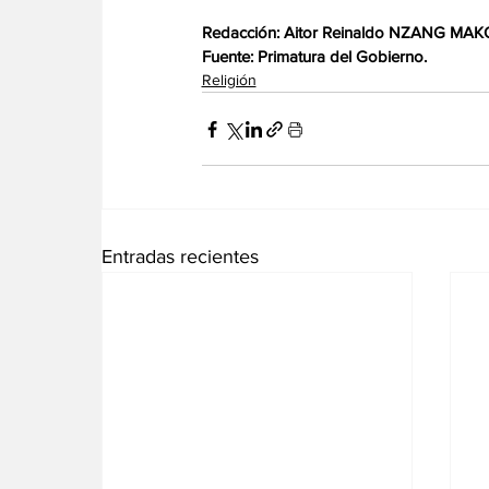
Redacción: Aitor Reinaldo NZANG MAK
Fuente: Primatura del Gobierno.
Religión
Entradas recientes