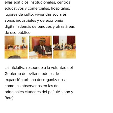
ellas edificios institucionales, centros 
educativos y comerciales, hospitales, 
lugares de culto, viviendas sociales, 
zonas industriales y de economía 
digital, además de parques y otras áreas 
de uso público.
La iniciativa responde a la voluntad del 
Gobierno de evitar modelos de 
expansión urbana desorganizados, 
como los observados en las dos 
principales ciudades del país (Malabo y 
Bata).