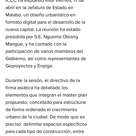
ICCC ha expuesto este viernes, 17 de 
abril en la Jefatura de Estado en 
Malabo, un diseño urbanístico en 
formato digital para el desarrollo de la 
nueva capital. La reunión ha estado 
presidida por S.E. Nguema Obiang 
Mangue, y ha contado con la 
participación de varios miembros del 
Gobierno, así como representantes de 
Geproyectos y Enpige.
Durante la sesión, el directivo de la 
firma asiática ha detallado los 
elementos que integran el máster plan 
propuesto, concebido para estructurar 
de forma ordenada el crecimiento 
urbano de la ciudad. De modo que es 
preciso  delimitar espacios específicos 
para cada tipo de construcción, entre 