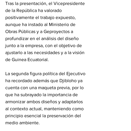
Tras la presentación, el Vicepresidente 
de la República ha valorado 
positivamente el trabajo expuesto, 
aunque ha instado al Ministerio de 
Obras Públicas y a Geproyectos a 
profundizar en el análisis del diseño 
junto a la empresa, con el objetivo de 
ajustarlo a las necesidades y a la visión 
de Guinea Ecuatorial.
La segunda figura política del Ejecutivo 
ha recordado además que Djibloho ya 
cuenta con una maqueta previa, por lo 
que ha subrayado la importancia de 
armonizar ambos diseños y adaptarlos 
al contexto actual, manteniendo como 
principio esencial la preservación del 
medio ambiente.