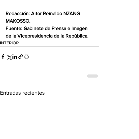
Redacción: Aitor Reinaldo NZANG 
MAKOSSO.
Fuente: Gabinete de Prensa e Imagen 
de la Vicepresidencia de la República.
INTERIOR
Entradas recientes