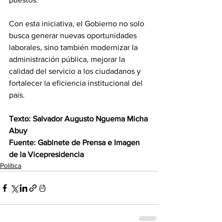
Con esta iniciativa, el Gobierno no solo 
busca generar nuevas oportunidades 
laborales, sino también modernizar la 
administración pública, mejorar la 
calidad del servicio a los ciudadanos y 
fortalecer la eficiencia institucional del 
país.
Texto: Salvador Augusto Nguema Micha 
Abuy 
Fuente: Gabinete de Prensa e Imagen 
de la Vicepresidencia
Política