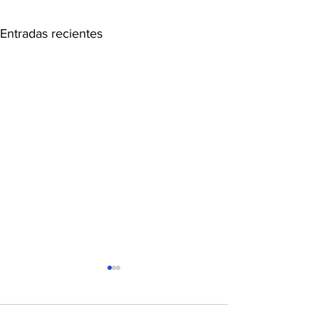
Entradas recientes