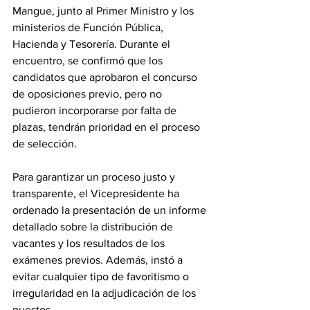
Mangue, junto al Primer Ministro y los 
ministerios de Función Pública, 
Hacienda y Tesorería. Durante el 
encuentro, se confirmó que los 
candidatos que aprobaron el concurso 
de oposiciones previo, pero no 
pudieron incorporarse por falta de 
plazas, tendrán prioridad en el proceso 
de selección.
Para garantizar un proceso justo y 
transparente, el Vicepresidente ha 
ordenado la presentación de un informe 
detallado sobre la distribución de 
vacantes y los resultados de los 
exámenes previos. Además, instó a 
evitar cualquier tipo de favoritismo o 
irregularidad en la adjudicación de los 
puestos.