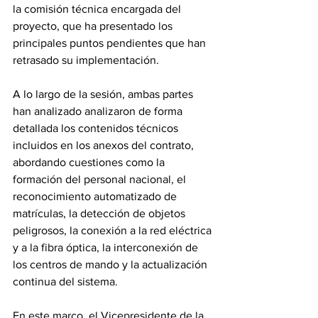
la comisión técnica encargada del 
proyecto, que ha presentado los 
principales puntos pendientes que han 
retrasado su implementación.
A lo largo de la sesión, ambas partes 
han analizado analizaron de forma 
detallada los contenidos técnicos 
incluidos en los anexos del contrato, 
abordando cuestiones como la 
formación del personal nacional, el 
reconocimiento automatizado de 
matrículas, la detección de objetos 
peligrosos, la conexión a la red eléctrica 
y a la fibra óptica, la interconexión de 
los centros de mando y la actualización 
continua del sistema.
En este marco, el Vicepresidente de la 