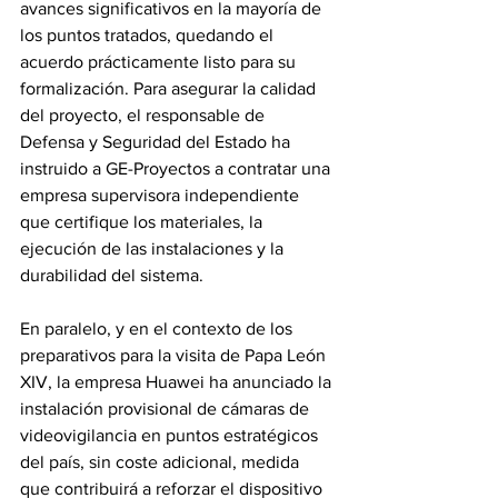
avances significativos en la mayoría de 
los puntos tratados, quedando el 
acuerdo prácticamente listo para su 
formalización. Para asegurar la calidad 
del proyecto, el responsable de 
Defensa y Seguridad del Estado ha 
instruido a GE-Proyectos a contratar una 
empresa supervisora independiente 
que certifique los materiales, la 
ejecución de las instalaciones y la 
durabilidad del sistema.
En paralelo, y en el contexto de los 
preparativos para la visita de Papa León 
XIV, la empresa Huawei ha anunciado la 
instalación provisional de cámaras de 
videovigilancia en puntos estratégicos 
del país, sin coste adicional, medida 
que contribuirá a reforzar el dispositivo 