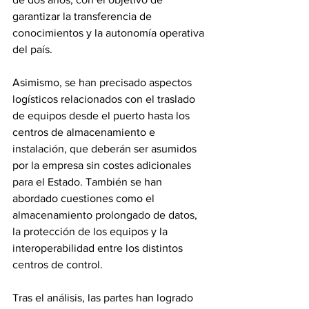
garantizar la transferencia de 
conocimientos y la autonomía operativa 
del país.
Asimismo, se han precisado aspectos 
logísticos relacionados con el traslado 
de equipos desde el puerto hasta los 
centros de almacenamiento e 
instalación, que deberán ser asumidos 
por la empresa sin costes adicionales 
para el Estado. También se han 
abordado cuestiones como el 
almacenamiento prolongado de datos, 
la protección de los equipos y la 
interoperabilidad entre los distintos 
centros de control.
Tras el análisis, las partes han logrado 