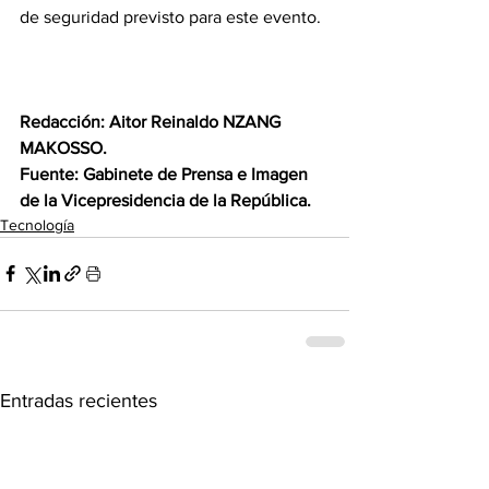
de seguridad previsto para este evento.
Redacción: Aitor Reinaldo NZANG 
MAKOSSO.
Fuente: Gabinete de Prensa e Imagen 
de la Vicepresidencia de la República.
Tecnología
Entradas recientes