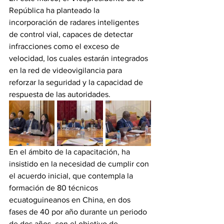
República ha planteado la 
incorporación de radares inteligentes 
de control vial, capaces de detectar 
infracciones como el exceso de 
velocidad, los cuales estarán integrados 
en la red de videovigilancia para 
reforzar la seguridad y la capacidad de 
respuesta de las autoridades.
En el ámbito de la capacitación, ha 
insistido en la necesidad de cumplir con 
el acuerdo inicial, que contempla la 
formación de 80 técnicos 
ecuatoguineanos en China, en dos 
fases de 40 por año durante un periodo 
de dos años, con el objetivo de 