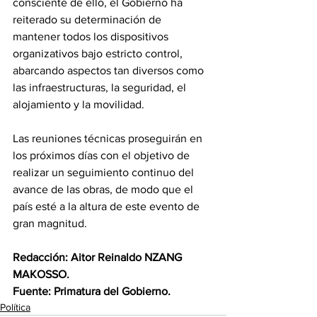
consciente de ello, el Gobierno ha 
reiterado su determinación de 
mantener todos los dispositivos 
organizativos bajo estricto control, 
abarcando aspectos tan diversos como 
las infraestructuras, la seguridad, el 
alojamiento y la movilidad.
Las reuniones técnicas proseguirán en 
los próximos días con el objetivo de 
realizar un seguimiento continuo del 
avance de las obras, de modo que el 
país esté a la altura de este evento de 
gran magnitud.
Redacción: Aitor Reinaldo NZANG 
MAKOSSO.
Fuente: Primatura del Gobierno.
Política