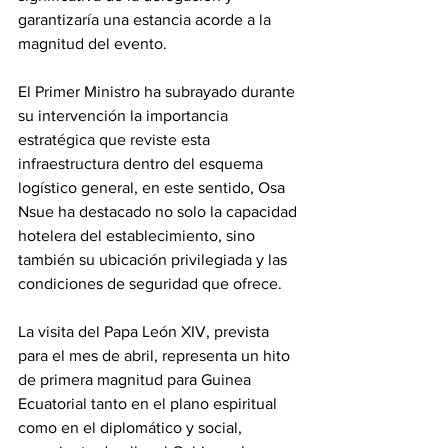
garantizaría una estancia acorde a la 
magnitud del evento.
El Primer Ministro ha subrayado durante 
su intervención la importancia 
estratégica que reviste esta 
infraestructura dentro del esquema 
logístico general, en este sentido, Osa 
Nsue ha destacado no solo la capacidad 
hotelera del establecimiento, sino 
también su ubicación privilegiada y las 
condiciones de seguridad que ofrece.
La visita del Papa León XIV, prevista 
para el mes de abril, representa un hito 
de primera magnitud para Guinea 
Ecuatorial tanto en el plano espiritual 
como en el diplomático y social, 