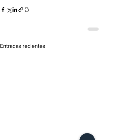
Entradas recientes