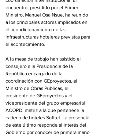
coordinación interinstitucional. El 
encuentro, presidido por el Primer 
Ministro, Manuel Osa Nsue, ha reunido 
a los principales actores implicados en 
el acondicionamiento de las 
infraestructuras hoteleras previstas para 
el acontecimiento.
A la mesa de trabajo han asistido el 
consejero a la Presidencia de la 
República encargado de la 
coordinación con GEproyectos, el 
Ministro de Obras Públicas, el 
presidente de GEproyectos y el 
vicepresidente del grupo empresarial 
ACORD, matriz a la que pertenece la 
cadena de hoteles Sofitel. La presencia 
de este último responde al interés del 
Gobierno por conocer de primera mano 