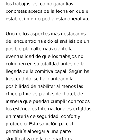
los trabajos, así como garantías 
concretas acerca de la fecha en que el 
establecimiento podrá estar operativo.
Uno de los aspectos más destacados 
del encuentro ha sido el análisis de un 
posible plan alternativo ante la 
eventualidad de que los trabajos no 
culminen en su totalidad antes de la 
llegada de la comitiva papal. Según ha 
trascendido, se ha planteado la 
posibilidad de habilitar al menos las 
cinco primeras plantas del hotel, de 
manera que puedan cumplir con todos 
los estándares internacionales exigidos 
en materia de seguridad, confort y 
protocolo. Esta solución parcial 
permitiría albergar a una parte 
significativa de la delegación y 