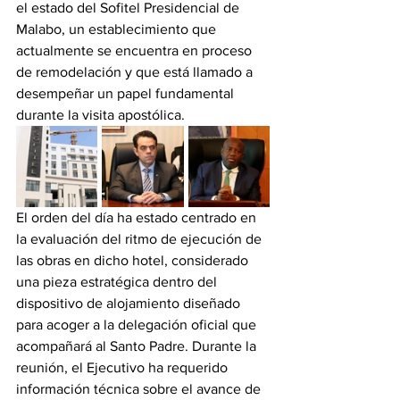
el estado del Sofitel Presidencial de 
Malabo, un establecimiento que 
actualmente se encuentra en proceso 
de remodelación y que está llamado a 
desempeñar un papel fundamental 
durante la visita apostólica.
El orden del día ha estado centrado en 
la evaluación del ritmo de ejecución de 
las obras en dicho hotel, considerado 
una pieza estratégica dentro del 
dispositivo de alojamiento diseñado 
para acoger a la delegación oficial que 
acompañará al Santo Padre. Durante la 
reunión, el Ejecutivo ha requerido 
información técnica sobre el avance de 