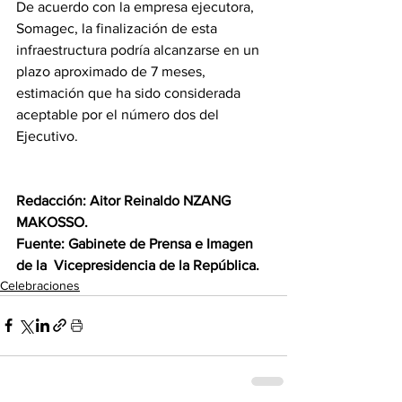
De acuerdo con la empresa ejecutora, 
Somagec, la finalización de esta 
infraestructura podría alcanzarse en un 
plazo aproximado de 7 meses, 
estimación que ha sido considerada 
aceptable por el número dos del 
Ejecutivo.
Redacción: Aitor Reinaldo NZANG 
MAKOSSO.
Fuente: Gabinete de Prensa e Imagen 
de la  Vicepresidencia de la República.
Celebraciones