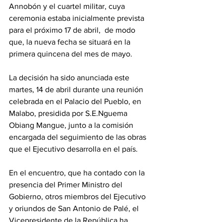
Annobón y el cuartel militar, cuya 
ceremonia estaba inicialmente prevista 
para el próximo 17 de abril,  de modo 
que, la nueva fecha se situará en la 
primera quincena del mes de mayo.
La decisión ha sido anunciada este 
martes, 14 de abril durante una reunión 
celebrada en el Palacio del Pueblo, en 
Malabo, presidida por S.E.Nguema 
Obiang Mangue, junto a la comisión 
encargada del seguimiento de las obras 
que el Ejecutivo desarrolla en el país.
En el encuentro, que ha contado con la 
presencia del Primer Ministro del 
Gobierno, otros miembros del Ejecutivo 
y oriundos de San Antonio de Palé, el 
Vicepresidente de la República ha 