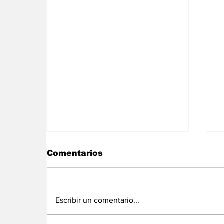
Comentarios
Escribir un comentario...