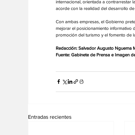
internacional, orientada a contrarrestar 
acorde con la realidad del desarrollo de
Con ambas empresas, el Gobierno preten
mejorar el posicionamiento informativo d
promoción del turismo y el fomento de la
Redacción: Salvador Augusto Nguema
Fuente: Gabinete de Prensa e Imagen de 
Entradas recientes