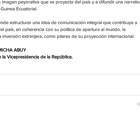
la imagen peyorativa que se proyecta del país y a difundir una narrativ
 Guinea Ecuatorial. 
de estructurar una idea de comunicación integral que contribuya a 
el país, en coherencia con su política de apertura al mundo, la 
 inversión extranjera, como pilares de su proyección internacional. 
 MICHA ABUY 
la Vicepresidencia de la República.