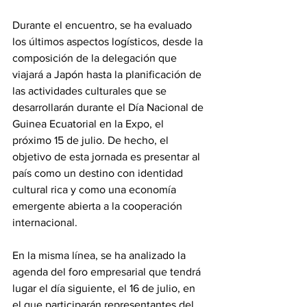
Durante el encuentro, se ha evaluado 
los últimos aspectos logísticos, desde la 
composición de la delegación que 
viajará a Japón hasta la planificación de 
las actividades culturales que se 
desarrollarán durante el Día Nacional de 
Guinea Ecuatorial en la Expo, el 
próximo 15 de julio. De hecho, el 
objetivo de esta jornada es presentar al 
país como un destino con identidad 
cultural rica y como una economía 
emergente abierta a la cooperación 
internacional. 
En la misma línea, se ha analizado la 
agenda del foro empresarial que tendrá 
lugar el día siguiente, el 16 de julio, en 
el que participarán representantes del 