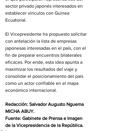
sector privado japonés interesados en 
establecer vínculos con Guinea 
Ecuatorial. 
El Vicepresidente ha propuesto solicitar 
con antelación la lista de empresas 
japonesas interesadas en el país, con el 
fin de preparar encuentros bilaterales 
eficaces. Por ende, esta idea apunta a 
maximizar los resultados del viaje y 
consolidar el posicionamiento del país 
como un actor confiable en el mapa 
económico internacional. 
Redacción: Salvador Augusto Nguema 
MICHA ABUY.
Fuente: Gabinete de Prensa e Imagen 
de la Vicepresidencia de la República.