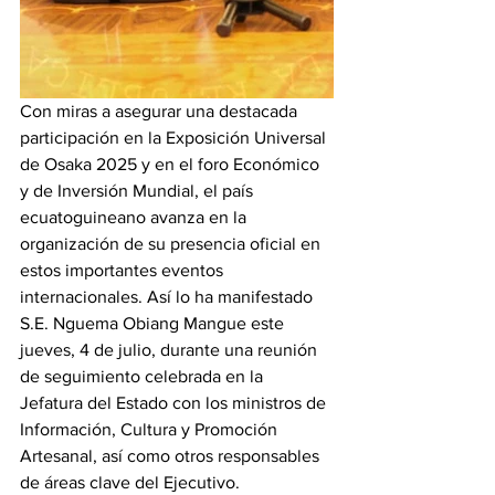
Con miras a asegurar una destacada 
participación en la Exposición Universal 
de Osaka 2025 y en el foro Económico 
y de Inversión Mundial, el país 
ecuatoguineano avanza en la 
organización de su presencia oficial en 
estos importantes eventos 
internacionales. Así lo ha manifestado 
S.E. Nguema Obiang Mangue este 
jueves, 4 de julio, durante una reunión 
de seguimiento celebrada en la 
Jefatura del Estado con los ministros de 
Información, Cultura y Promoción 
Artesanal, así como otros responsables 
de áreas clave del Ejecutivo. 