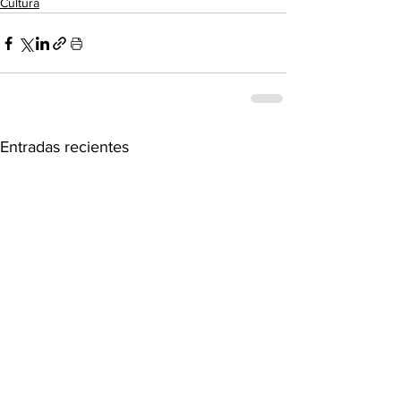
Cultura
Entradas recientes