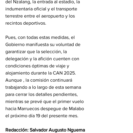
del Nzalang, la entrada al estadio, la 
indumentaria oficial y el transporte 
terrestre entre el aeropuerto y los 
recintos deportivos. 
Pues, con todas estas medidas, el 
Gobierno manifuesta su voluntad de 
garantizar que la selección, la 
delegación y la afición cuenten con 
condiciones óptimas de viaje y 
alojamiento durante la CAN 2025. 
Aunque , la comisión continuará 
trabajando a lo largo de esta semana 
para cerrar los detalles pendientes, 
mientras se prevé que el primer vuelo 
hacia Marruecos despegue de Malabo 
el próximo día 19 del presente mes. 
Redacción: Salvador Augusto Nguema 