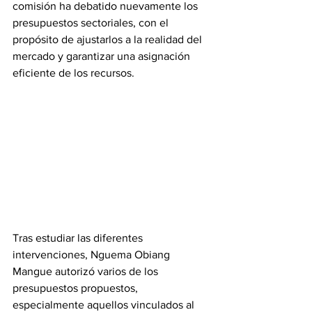
comisión ha debatido nuevamente los 
presupuestos sectoriales, con el 
propósito de ajustarlos a la realidad del 
mercado y garantizar una asignación 
eficiente de los recursos. 
Tras estudiar las diferentes 
intervenciones, Nguema Obiang 
Mangue autorizó varios de los 
presupuestos propuestos, 
especialmente aquellos vinculados al 