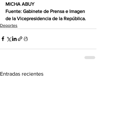
MICHA ABUY 
Fuente: Gabinete de Prensa e Imagen 
de la Vicepresidencia de la República.
Deportes
Entradas recientes