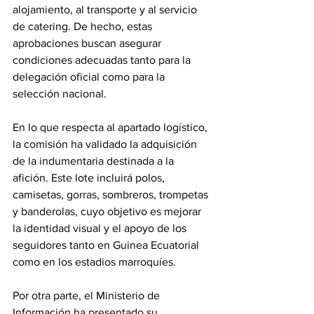
alojamiento, al transporte y al servicio 
de catering. De hecho, estas 
aprobaciones buscan asegurar 
condiciones adecuadas tanto para la 
delegación oficial como para la 
selección nacional. 
En lo que respecta al apartado logístico, 
la comisión ha validado la adquisición 
de la indumentaria destinada a la 
afición. Este lote incluirá polos, 
camisetas, gorras, sombreros, trompetas 
y banderolas, cuyo objetivo es mejorar 
la identidad visual y el apoyo de los 
seguidores tanto en Guinea Ecuatorial 
como en los estadios marroquíes. 
Por otra parte, el Ministerio de 
Información ha presentado su 