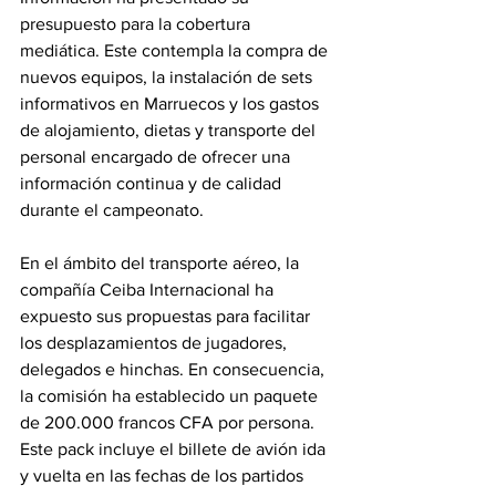
presupuesto para la cobertura 
mediática. Este contempla la compra de 
nuevos equipos, la instalación de sets 
informativos en Marruecos y los gastos 
de alojamiento, dietas y transporte del 
personal encargado de ofrecer una 
información continua y de calidad 
durante el campeonato. 
En el ámbito del transporte aéreo, la 
compañía Ceiba Internacional ha 
expuesto sus propuestas para facilitar 
los desplazamientos de jugadores, 
delegados e hinchas. En consecuencia, 
la comisión ha establecido un paquete 
de 200.000 francos CFA por persona. 
Este pack incluye el billete de avión ida 
y vuelta en las fechas de los partidos 