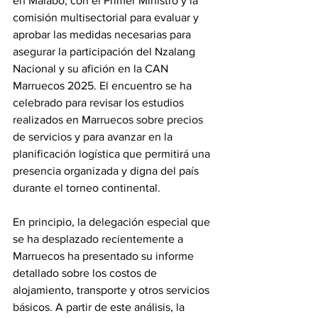
en Malabo, con el Primer Ministro y la 
comisión multisectorial para evaluar y 
aprobar las medidas necesarias para 
asegurar la participación del Nzalang 
Nacional y su afición en la CAN 
Marruecos 2025. El encuentro se ha 
celebrado para revisar los estudios 
realizados en Marruecos sobre precios 
de servicios y para avanzar en la 
planificación logística que permitirá una 
presencia organizada y digna del país 
durante el torneo continental. 
En principio, la delegación especial que 
se ha desplazado recientemente a 
Marruecos ha presentado su informe 
detallado sobre los costos de 
alojamiento, transporte y otros servicios 
básicos. A partir de este análisis, la 