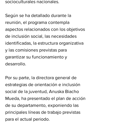
socioculturales nacionales.
Según se ha detallado durante la 
reunión, el programa contempla 
aspectos relacionados con los objetivos 
de inclusión social, las necesidades 
identificadas, la estructura organizativa 
y las comisiones previstas para 
garantizar su funcionamiento y 
desarrollo.
Por su parte, la directora general de 
estrategias de orientación e inclusión 
social de la juventud, Anuska Biacho 
Mueda, ha presentado el plan de acción 
de su departamento, exponiendo las 
principales líneas de trabajo previstas 
para el actual periodo.