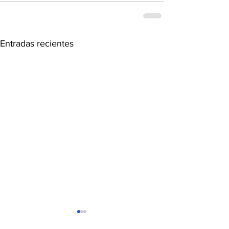
Entradas recientes