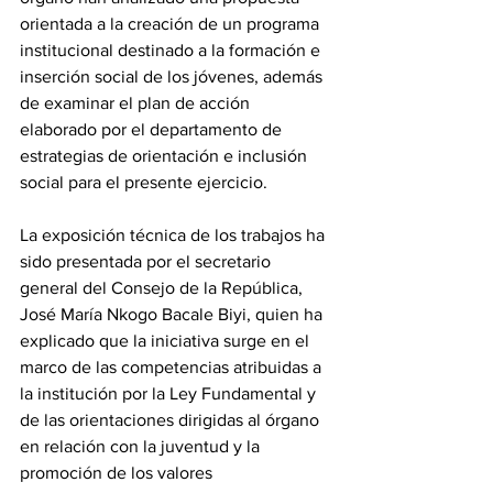
orientada a la creación de un programa 
institucional destinado a la formación e 
inserción social de los jóvenes, además 
de examinar el plan de acción 
elaborado por el departamento de 
estrategias de orientación e inclusión 
social para el presente ejercicio.
La exposición técnica de los trabajos ha 
sido presentada por el secretario 
general del Consejo de la República, 
José María Nkogo Bacale Biyi, quien ha 
explicado que la iniciativa surge en el 
marco de las competencias atribuidas a 
la institución por la Ley Fundamental y 
de las orientaciones dirigidas al órgano 
en relación con la juventud y la 
promoción de los valores 