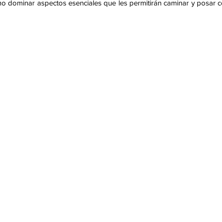
mo dominar aspectos esenciales que les permitirán caminar y posar 