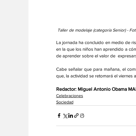
 Taller de modelaje (categoría Senior) - Fo
La jornada ha concluido en medio de risa
en la que los niños han aprendido a cóm
de aprender sobre el valor de  expresars
Cabe señalar que para mañana, el comit
que, la actividad se retomará el viernes a
Redactor: Miguel Antonio Obama 
Celebraciones
Sociedad