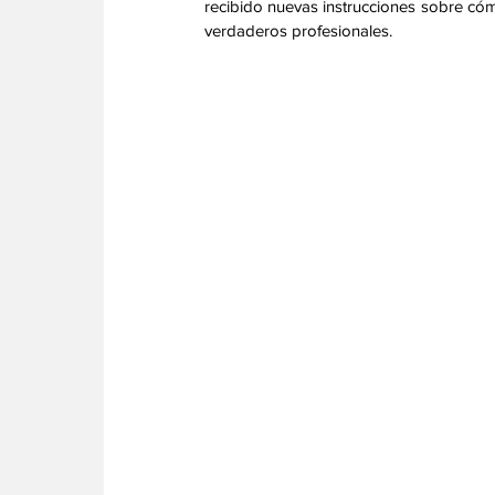
recibido nuevas instrucciones sobre có
verdaderos profesionales. 